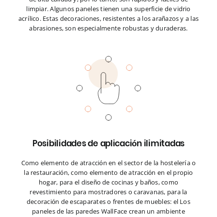
limpiar. Algunos paneles tienen una superficie de vidrio
acrílico. Estas decoraciones, resistentes a los arañazos y a las
abrasiones, son especialmente robustas y duraderas.
Posibilidades de aplicación ilimitadas
Como elemento de atracción en el sector de la hostelería o
la restauración, como elemento de atracción en el propio
hogar, para el diseño de cocinas y baños, como
revestimiento para mostradores o caravanas, para la
decoración de escaparates o frentes de muebles: el Los
paneles de las paredes WallFace crean un ambiente