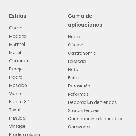
Estilos
Gama de
aplicaciones
Cuero
Madera
Hogar
Mármol
Oficina
Metal
Gastronomía
Concreto
La Moda
Espejo
Hotel
Piedra
Baño
Mosaico
Exposición
Vidrio
Reformas
Efecto 3D
Decoración de tiendas
Textil
Stands feriales
Plástico
Construcción de muebles
Vintage
Caravana
Pradera alpina