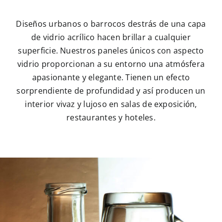
Diseños urbanos o barrocos destrás de una capa
de vidrio acrílico hacen brillar a cualquier
superficie. Nuestros paneles únicos con aspecto
vidrio proporcionan a su entorno una atmósfera
apasionante y elegante. Tienen un efecto
sorprendiente de profundidad y así producen un
interior vivaz y lujoso en salas de exposición,
restaurantes y hoteles.