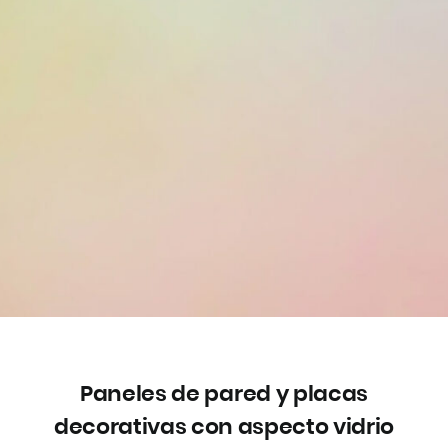
Paneles de pared y placas
decorativas con aspecto vidrio