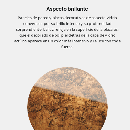
Aspecto brillante
Paneles de pared y placas decorativas de aspecto vidrio
convencen por su brillo intenso y su profundidad
sorprendiente. La luz refleja en la superficie de la placa así
que el decorado de polipiel detrás de la capa de vidrio
acrílico aparece en un color más intensivo y reluce con toda
fuerza.