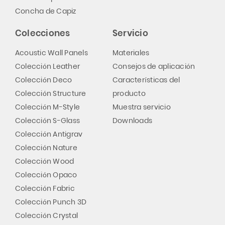
Concha de Capiz
Colecciones
Servicio
Acoustic Wall Panels
Materiales
Colección Leather
Consejos de aplicación
Colección Deco
Características del
Colección Structure
producto
Colección M-Style
Muestra servicio
Colección S-Glass
Downloads
Colección Antigrav
Colección Nature
Colección Wood
Colección Opaco
Colección Fabric
Colección Punch 3D
Colección Crystal