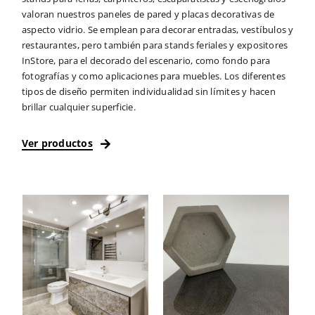
valoran nuestros paneles de pared y placas decorativas de
aspecto vidrio. Se emplean para decorar entradas, vestíbulos y
restaurantes, pero también para stands feriales y expositores
InStore, para el decorado del escenario, como fondo para
fotografías y como aplicaciones para muebles. Los diferentes
tipos de diseño permiten individualidad sin límites y hacen
brillar cualquier superficie.
Ver productos