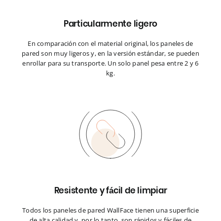
Particularmente ligero
En comparación con el material original, los paneles de
pared son muy ligeros y, en la versión estándar, se pueden
enrollar para su transporte. Un solo panel pesa entre 2 y 6
kg.
Resistente y fácil de limpiar
Todos los paneles de pared WallFace tienen una superficie
de alta calidad y, por lo tanto, son rápidos y fáciles de