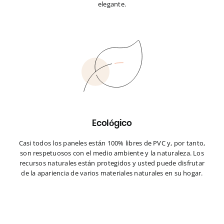
elegante.
Ecológico
Casi todos los paneles están 100% libres de PVC y, por tanto,
son respetuosos con el medio ambiente y la naturaleza. Los
recursos naturales están protegidos y usted puede disfrutar
de la apariencia de varios materiales naturales en su hogar.