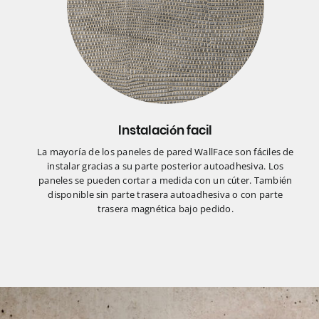
Instalación facil
La mayoría de los paneles de pared WallFace son fáciles de
instalar gracias a su parte posterior autoadhesiva. Los
paneles se pueden cortar a medida con un cúter. También
disponible sin parte trasera autoadhesiva o con parte
trasera magnética bajo pedido.