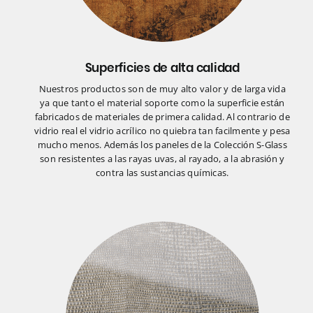
Superficies de alta calidad
Nuestros productos son de muy alto valor y de larga vida
ya que tanto el material soporte como la superficie están
fabricados de materiales de primera calidad. Al contrario de
vidrio real el vidrio acrílico no quiebra tan facilmente y pesa
mucho menos. Además los paneles de la Colección S-Glass
son resistentes a las rayas uvas, al rayado, a la abrasión y
contra las sustancias químicas.