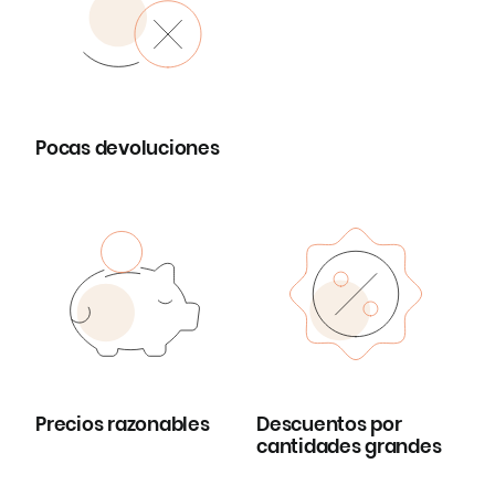
Pocas devoluciones
Precios razonables
Descuentos por
cantidades grandes