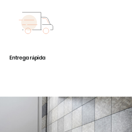
Entrega rápida