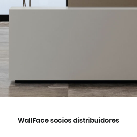
WallFace socios distribuidores