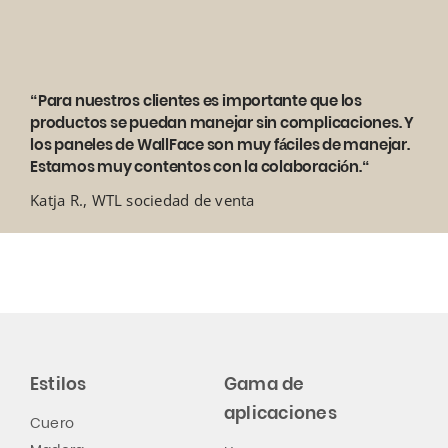
“Para nuestros clientes es importante que los
productos se puedan manejar sin complicaciones. Y
los paneles de WallFace son muy fáciles de manejar.
Estamos muy contentos con la colaboración.“
Katja R., WTL sociedad de venta
Estilos
Gama de
aplicaciones
Cuero