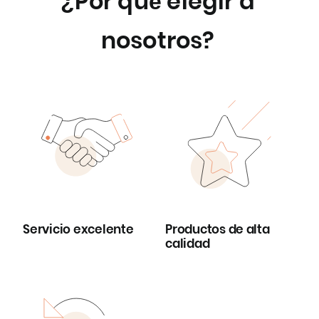
¿Por qué elegir a
nosotros?
Servicio excelente
Productos de alta
calidad