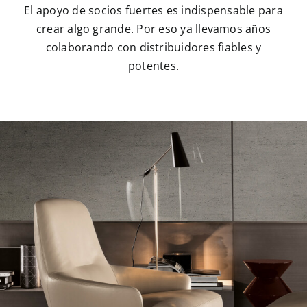
El apoyo de socios fuertes es indispensable para
crear algo grande. Por eso ya llevamos años
colaborando con distribuidores fiables y
potentes.