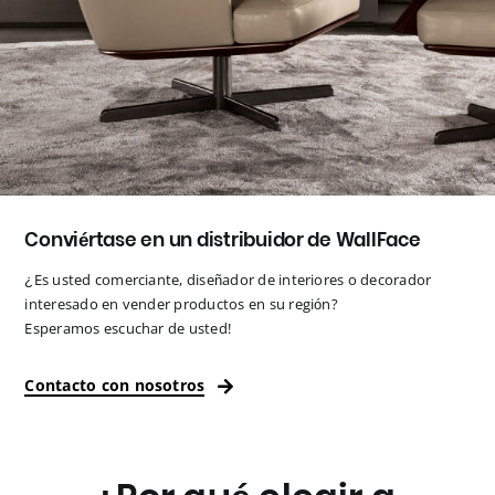
Conviértase en un distribuidor de WallFace
¿Es usted comerciante, diseñador de interiores o decorador
interesado en vender productos en su región?
Esperamos escuchar de usted!
Contacto con nosotros