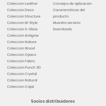
Colección Leather
Consejos de aplicación
Colección Deco
Características del
Colección Structure
producto
Colección M-Style
Muestra servicio
Colección S-Glass
Downloads
Colección Antigrav
Colección Nature
Colección Wood
Colección Opaco
Colección Fabric
Colección Punch 3D
Colección Crystal
Colección Natural
Colección Capiz
Socios distribuidores