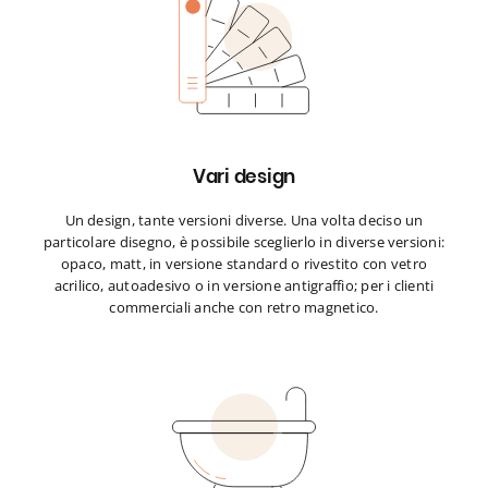
Vari design
Un design, tante versioni diverse. Una volta deciso un
particolare disegno, è possibile sceglierlo in diverse versioni:
opaco, matt, in versione standard o rivestito con vetro
acrilico, autoadesivo o in versione antigraffio; per i clienti
commerciali anche con retro magnetico.