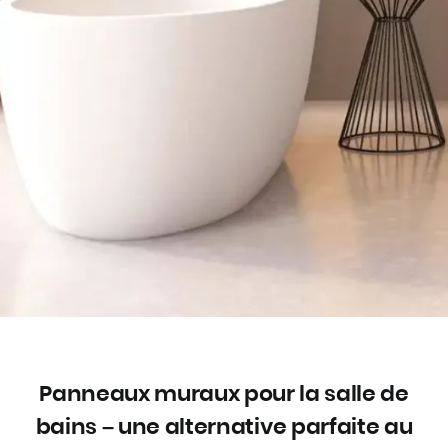
Panneaux muraux pour la salle de
bains – une alternative parfaite au