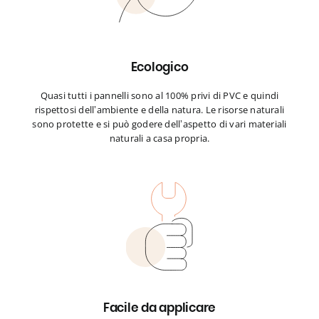
Ecologico
Quasi tutti i pannelli sono al 100% privi di PVC e quindi
rispettosi dell’ambiente e della natura. Le risorse naturali
sono protette e si può godere dell’aspetto di vari materiali
naturali a casa propria.
Facile da applicare