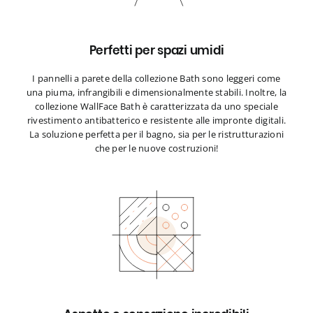
Perfetti per spazi umidi
I pannelli a parete della collezione Bath sono leggeri come
una piuma, infrangibili e dimensionalmente stabili. Inoltre, la
collezione WallFace Bath è caratterizzata da uno speciale
rivestimento antibatterico e resistente alle impronte digitali.
La soluzione perfetta per il bagno, sia per le ristrutturazioni
che per le nuove costruzioni!