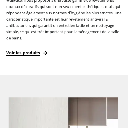
WallFace! Nous proposons une vaste gamme de revêtements
muraux décoratifs qui sont non seulement esthétiques, mais qui
répondent également aux normes d’hygiène les plus strictes. Une
caractéristique importante est leur revêtement antiviral &
antibactérien, qui garantit un entretien facile et un nettoyage
simple, ce qui est très important pour l’aménagement de la salle
de bains.
Voir les produits