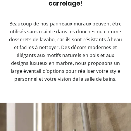
carrelage!
Beaucoup de nos panneaux muraux peuvent être
utilisés sans crainte dans les douches ou comme
dosserets de lavabo, car ils sont résistants à l’eau
et faciles à nettoyer. Des décors modernes et
élégants aux motifs naturels en bois et aux
designs luxueux en marbre, nous proposons un
large éventail d’options pour réaliser votre style
personnel et votre vision de la salle de bains.