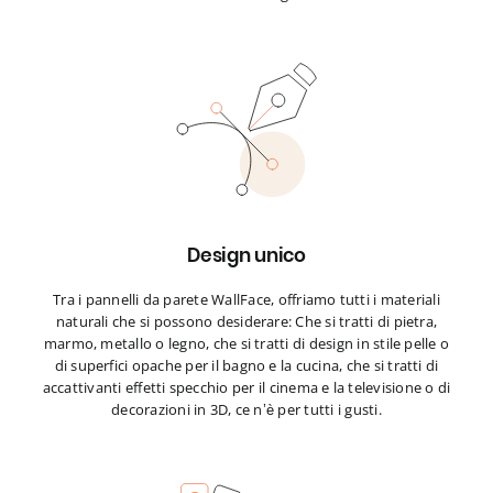
Design unico
Tra i pannelli da parete WallFace, offriamo tutti i materiali
naturali che si possono desiderare: Che si tratti di pietra,
marmo, metallo o legno, che si tratti di design in stile pelle o
di superfici opache per il bagno e la cucina, che si tratti di
accattivanti effetti specchio per il cinema e la televisione o di
decorazioni in 3D, ce n’è per tutti i gusti.