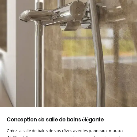
Conception de salle de bains élégante
Créez la salle de bains de vos rêves avec les panneaux muraux