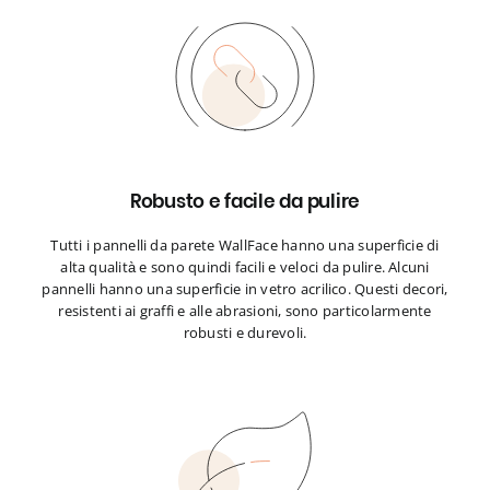
Robusto e facile da pulire
Tutti i pannelli da parete WallFace hanno una superficie di
alta qualità e sono quindi facili e veloci da pulire. Alcuni
pannelli hanno una superficie in vetro acrilico. Questi decori,
resistenti ai graffi e alle abrasioni, sono particolarmente
robusti e durevoli.