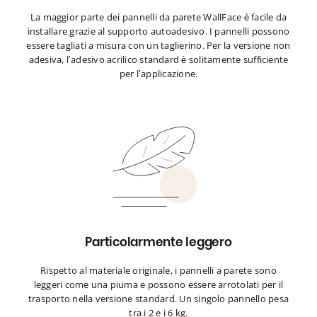
La maggior parte dei pannelli da parete WallFace è facile da
installare grazie al supporto autoadesivo. I pannelli possono
essere tagliati a misura con un taglierino. Per la versione non
adesiva, l’adesivo acrilico standard è solitamente sufficiente
per l’applicazione.
Particolarmente leggero
Rispetto al materiale originale, i pannelli a parete sono
leggeri come una piuma e possono essere arrotolati per il
trasporto nella versione standard. Un singolo pannello pesa
tra i 2 e i 6 kg.