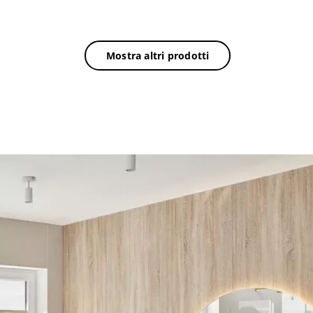
Mostra altri prodotti