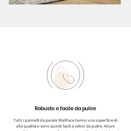
Robusto e facile da pulire
Tutti i pannelli da parete WallFace hanno una superficie di
alta qualità e sono quindi facili e veloci da pulire. Alcuni