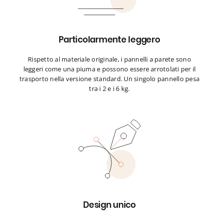
Particolarmente leggero
Rispetto al materiale originale, i pannelli a parete sono
leggeri come una piuma e possono essere arrotolati per il
trasporto nella versione standard. Un singolo pannello pesa
tra i 2 e i 6 kg.
Design unico