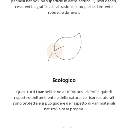
pannelli hanno una superficie in vetro acrilico. Questi decori,
resistenti ai graffi e alle abrasioni, sono particolarmente
robusti e durevoli.
Ecologico
Quasi tutti i pannelli sono al 100% privi di PVC e quindi
rispettosi dell’ambiente e della natura. Le risorse naturali
sono protette e si può godere dell’aspetto di vari materiali
naturali a casa propria.