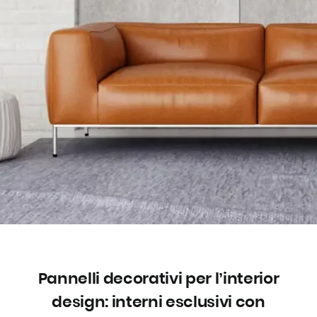
Pannelli decorativi per l’interior
design: interni esclusivi con