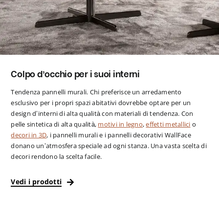
Colpo d’occhio per i suoi interni
Tendenza pannelli murali. Chi preferisce un arredamento
esclusivo per i propri spazi abitativi dovrebbe optare per un
design d’interni di alta qualità con materiali di tendenza. Con
pelle sintetica di alta qualità,
motivi in legno
,
effetti metallici
o
decori in 3D
, i pannelli murali e i pannelli decorativi WallFace
donano un’atmosfera speciale ad ogni stanza. Una vasta scelta di
decori rendono la scelta facile.
Vedi i prodotti