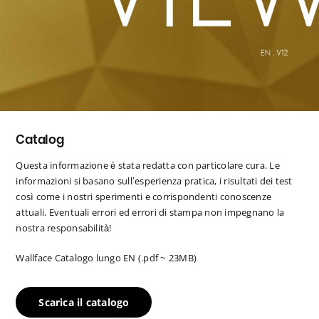
Catalog
Questa informazione è stata redatta con particolare cura. Le
informazioni si basano sull’esperienza pratica, i risultati dei test
così come i nostri sperimenti e corrispondenti conoscenze
attuali. Eventuali errori ed errori di stampa non impegnano la
nostra responsabilità!
Wallface Catalogo lungo EN (.pdf ~ 23MB)
Scarica il catalogo