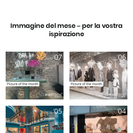
Immagine del mese – per la vostra
ispirazione