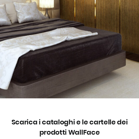
Scarica i cataloghi e le cartelle dei
prodotti WallFace