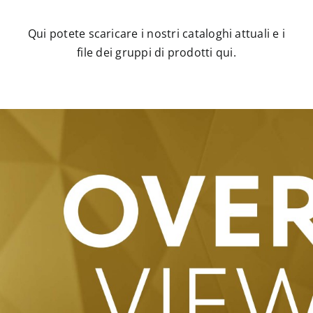
Qui potete scaricare i nostri cataloghi attuali e i
file dei gruppi di prodotti qui.