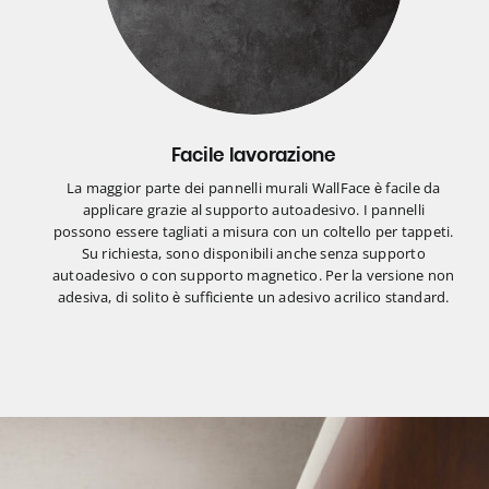
Facile lavorazione
La maggior parte dei pannelli murali WallFace è facile da
applicare grazie al supporto autoadesivo. I pannelli
possono essere tagliati a misura con un coltello per tappeti.
Su richiesta, sono disponibili anche senza supporto
autoadesivo o con supporto magnetico. Per la versione non
adesiva, di solito è sufficiente un adesivo acrilico standard.