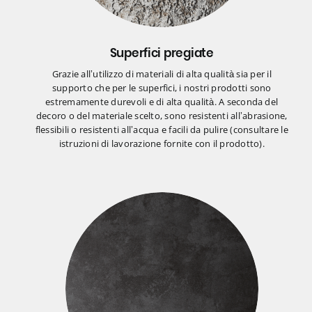
Superfici pregiate
Grazie all’utilizzo di materiali di alta qualità sia per il
supporto che per le superfici, i nostri prodotti sono
estremamente durevoli e di alta qualità. A seconda del
decoro o del materiale scelto, sono resistenti all’abrasione,
flessibili o resistenti all’acqua e facili da pulire (consultare le
istruzioni di lavorazione fornite con il prodotto).