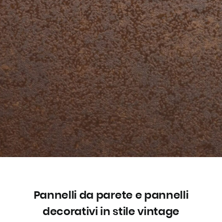
Pannelli da parete e pannelli
decorativi in stile vintage