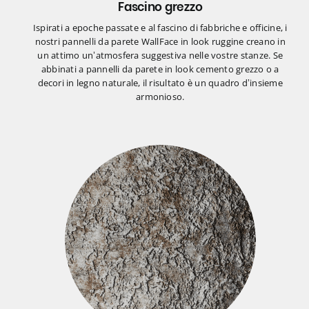
Fascino grezzo
Ispirati a epoche passate e al fascino di fabbriche e officine, i
nostri pannelli da parete WallFace in look ruggine creano in
un attimo un’atmosfera suggestiva nelle vostre stanze. Se
abbinati a pannelli da parete in look cemento grezzo o a
decori in legno naturale, il risultato è un quadro d’insieme
armonioso.