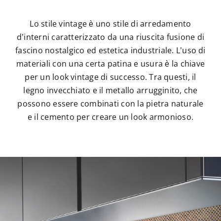
Lo stile vintage è uno stile di arredamento
d’interni caratterizzato da una riuscita fusione di
fascino nostalgico ed estetica industriale. L’uso di
materiali con una certa patina e usura è la chiave
per un look vintage di successo. Tra questi, il
legno invecchiato e il metallo arrugginito, che
possono essere combinati con la pietra naturale
e il cemento per creare un look armonioso.