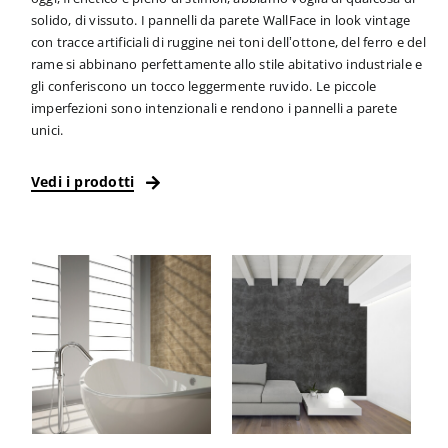
solido, di vissuto. I pannelli da parete WallFace in look vintage
con tracce artificiali di ruggine nei toni dell’ottone, del ferro e del
rame si abbinano perfettamente allo stile abitativo industriale e
gli conferiscono un tocco leggermente ruvido. Le piccole
imperfezioni sono intenzionali e rendono i pannelli a parete
unici.
Vedi i prodotti