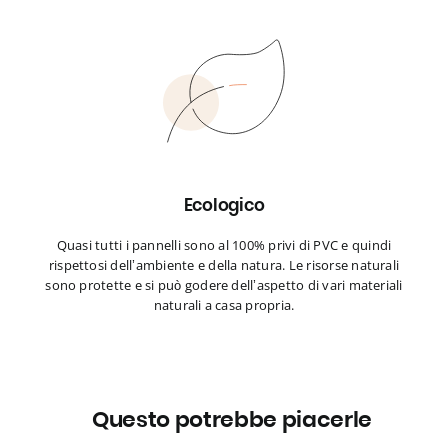
Ecologico
Quasi tutti i pannelli sono al 100% privi di PVC e quindi
rispettosi dell’ambiente e della natura. Le risorse naturali
sono protette e si può godere dell’aspetto di vari materiali
naturali a casa propria.
Questo potrebbe piacerle