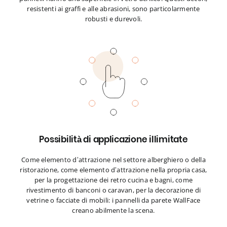
resistenti ai graffi e alle abrasioni, sono particolarmente
robusti e durevoli.
Possibilità di applicazione illimitate
Come elemento d’attrazione nel settore alberghiero o della
ristorazione, come elemento d’attrazione nella propria casa,
per la progettazione dei retro cucina e bagni, come
rivestimento di banconi o caravan, per la decorazione di
vetrine o facciate di mobili: i pannelli da parete WallFace
creano abilmente la scena.