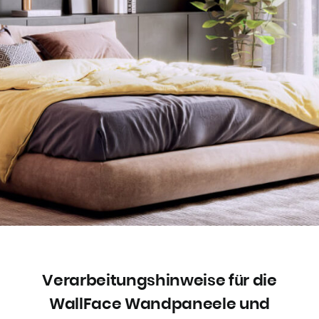
Verarbeitungshinweise für die
WallFace Wandpaneele und