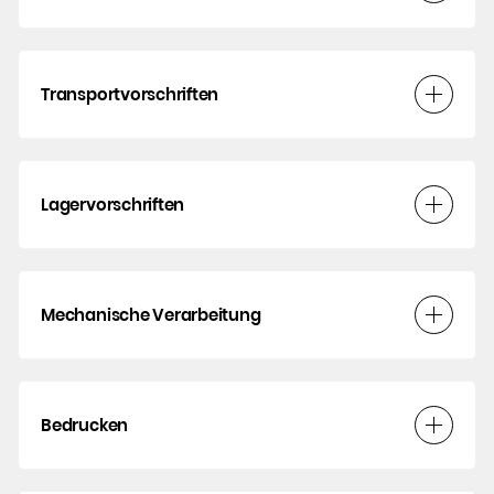
Transportvorschriften
Lagervorschriften
Mechanische Verarbeitung
Bedrucken