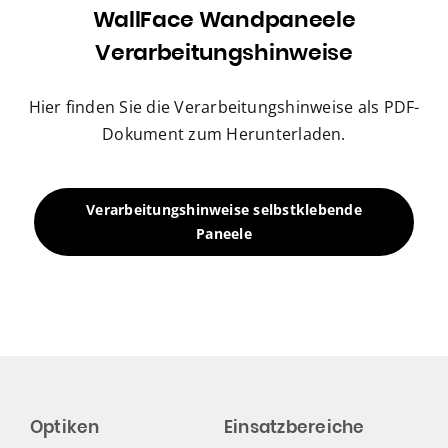
WallFace Wandpaneele
Verarbeitungshinweise
Hier finden Sie die Verarbeitungshinweise als PDF-
Dokument zum Herunterladen.
Verarbeitungshinweise selbstklebende
Paneele
Optiken
Einsatzbereiche