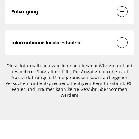
Entsorgung
Informationen für die Industrie
Diese Informationen wurden nach bestem Wissen und mit
besonderer Sorgfalt erstellt. Die Angaben beruhen auf
Praxiserfahrungen, Prüfergebnissen sowie auf eigenen
Versuchen und entsprechend heutigem Kenntnisstand. Für
Fehler und Irrtümer kann keine Gewähr übernommen
werden!