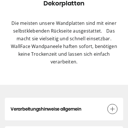
Dekorplatten
Die meisten unsere Wandplatten sind mit einer
selbstklebenden Rückseite ausgestattet. Das
macht sie vielseitig und schnell einsetzbar.
WallFace Wandpaneele haften sofort, benötigen
keine Trockenzeit und lassen sich einfach
verarbeiten.
Verarbeitungshinweise allgemein