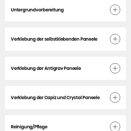
Untergrundvorbereitung
Verklebung der selbstklebenden Paneele
Verklebung der Antigrav Paneele
Verklebung der Capiz und Crystal Paneele
Reinigung/Pflege