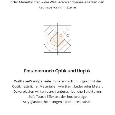
oder Möbelfronten – die WallFace Wandpaneele setzen den
Raum gekonnt in Szene.
Faszinierende Optik und Haptik
WallFace-Wandpaneele imitieren nicht nur gekonnt die
Optik natürlicher Materialien wie Stein, Leder oder Metall.
Dekorplatten wirken durch unterschiedliche Strukturen,
Soft-Touch-Effekte oder hochwertige
Acrylglasbeschichtungen absolut realistisch.