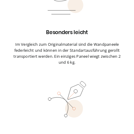
Besonders leicht
Im Vergleich zum Originalmaterial sind die Wandpaneele
federleicht und können in der Standartausführung gerollt
transportiert werden. Ein einziges Paneel wiegt zwischen 2
und 6 kg.