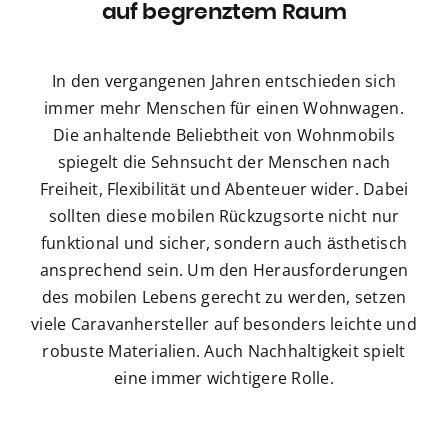
auf begrenztem Raum
In den vergangenen Jahren entschieden sich
immer mehr Menschen für einen Wohnwagen.
Die anhaltende Beliebtheit von Wohnmobils
spiegelt die Sehnsucht der Menschen nach
Freiheit, Flexibilität und Abenteuer wider. Dabei
sollten diese mobilen Rückzugsorte nicht nur
funktional und sicher, sondern auch ästhetisch
ansprechend sein. Um den Herausforderungen
des mobilen Lebens gerecht zu werden, setzen
viele Caravanhersteller auf besonders leichte und
robuste Materialien. Auch Nachhaltigkeit spielt
eine immer wichtigere Rolle.