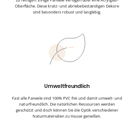
zu reinigen. Einige Paneele verfügen über eine Acrylglas-
Oberfläche. Diese kratz- und abriebebeständigen Dekore
sind besonders robust und langlebig.
Umweltfreundlich
Fast alle Paneele sind 100% PVC frei und damit umwelt- und
naturfreundlich. Die natürlichen Ressourcen werden
geschützt und doch können Sie die Optik verschiedener
Naturmaterialien zu Hause genießen.