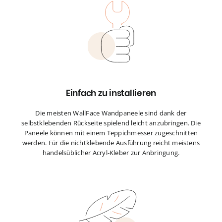
Einfach zu installieren
Die meisten WallFace Wandpaneele sind dank der
selbstklebenden Rückseite spielend leicht anzubringen. Die
Paneele können mit einem Teppichmesser zugeschnitten
werden. Für die nichtklebende Ausführung reicht meistens
handelsüblicher Acryl-Kleber zur Anbringung.