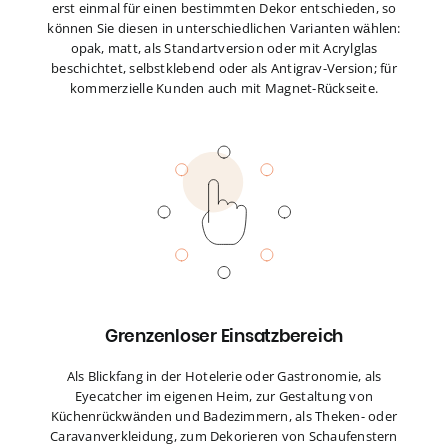
erst einmal für einen bestimmten Dekor entschieden, so
können Sie diesen in unterschiedlichen Varianten wählen:
opak, matt, als Standartversion oder mit Acrylglas
beschichtet, selbstklebend oder als Antigrav-Version; für
kommerzielle Kunden auch mit Magnet-Rückseite.
Grenzenloser Einsatzbereich
Als Blickfang in der Hotelerie oder Gastronomie, als
Eyecatcher im eigenen Heim, zur Gestaltung von
Küchenrückwänden und Badezimmern, als Theken- oder
Caravanverkleidung, zum Dekorieren von Schaufenstern