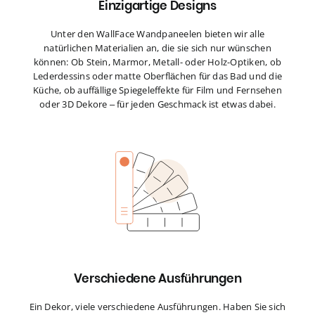
Einzigartige Designs
Unter den WallFace Wandpaneelen bieten wir alle
natürlichen Materialien an, die sie sich nur wünschen
können: Ob Stein, Marmor, Metall- oder Holz-Optiken, ob
Lederdessins oder matte Oberflächen für das Bad und die
Küche, ob auffällige Spiegeleffekte für Film und Fernsehen
oder 3D Dekore – für jeden Geschmack ist etwas dabei.
Verschiedene Ausführungen
Ein Dekor, viele verschiedene Ausführungen. Haben Sie sich