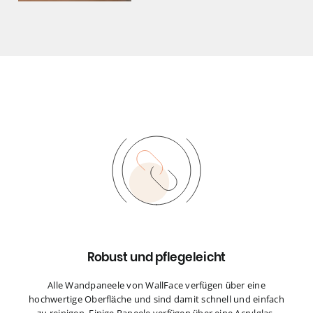
Robust und pflegeleicht
Alle Wandpaneele von WallFace verfügen über eine
hochwertige Oberfläche und sind damit schnell und einfach