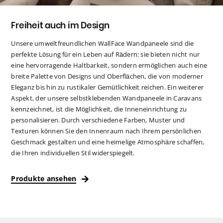
Freiheit auch im Design
Unsere umweltfreundlichen WallFace Wandpaneele sind die
perfekte Lösung für ein Leben auf Rädern: sie bieten nicht nur
eine hervorragende Haltbarkeit, sondern ermöglichen auch eine
breite Palette von Designs und Oberflächen, die von moderner
Eleganz bis hin zu rustikaler Gemütlichkeit reichen. Ein weiterer
Aspekt, der unsere selbstklebenden Wandpaneele in Caravans
kennzeichnet, ist die Möglichkeit, die Inneneinrichtung zu
personalisieren. Durch verschiedene Farben, Muster und
Texturen können Sie den Innenraum nach Ihrem persönlichen
Geschmack gestalten und eine heimelige Atmosphäre schaffen,
die Ihren individuellen Stil widerspiegelt.
Produkte ansehen