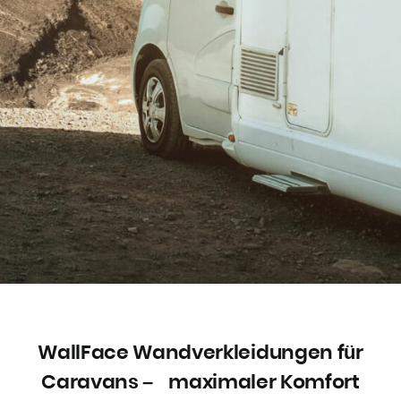
WallFace Wandverkleidungen für
Caravans – maximaler Komfort