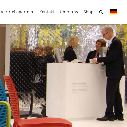
Vertriebspartner
Kontakt
Über uns
Shop