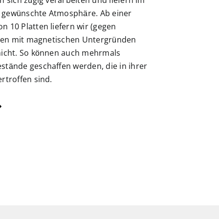
gewünschte Atmosphäre. Ab einer
 10 Platten liefern wir (gegen
tten mit magnetischen Untergründen
icht. So können auch mehrmals
tände geschaffen werden, die in ihrer
rtroffen sind.