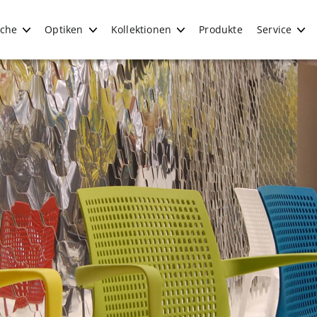
iche
Optiken
Kollektionen
Produkte
Service