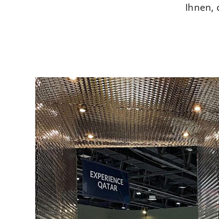
Ihnen,