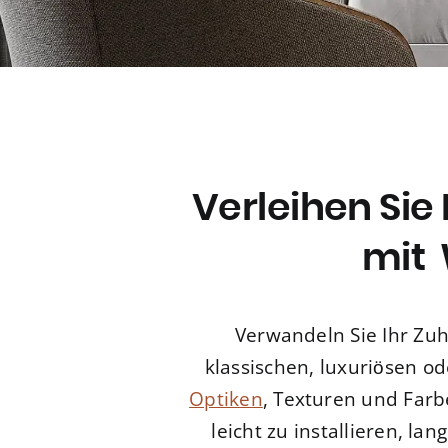
Verleihen Sie
mit 
Verwandeln Sie Ihr Zu
klassischen, luxuriösen od
Optiken
, Texturen und Farb
leicht zu installieren, l