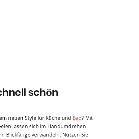
chnell schön
nem neuen Style für Küche und
Bad
? Mit
elen lassen sich im Handumdrehen
 in Blickfänge verwandeln. Nutzen Sie