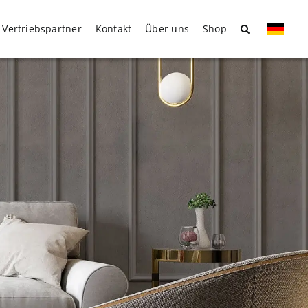
Vertriebspartner
Kontakt
Über uns
Shop