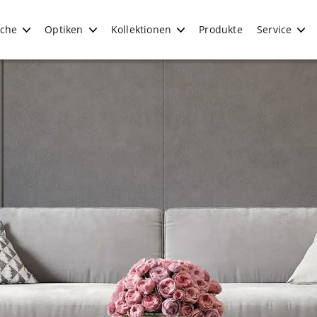
iche
Optiken
Kollektionen
Produkte
Service