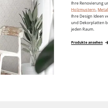
Ihre Renovierung un
Holzmustern
,
Metal
Ihre Design Ideen 
und Dekorplatten b
jeden Raum.
Produkte ansehen