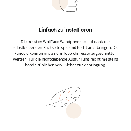
Einfach zu installieren
Die meisten WallFace Wandpaneele sind dank der
selbstklebenden Rückseite spielend leicht anzubringen. Die
Paneele können mit einem Teppichmesser zugeschnitten
werden. Für die nichtklebende Ausführung reicht meistens
handelsüblicher Acryl-Kleber zur Anbringung.