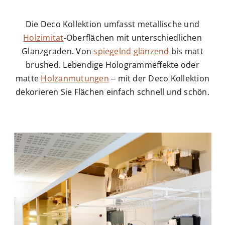
Die Deco Kollektion umfasst metallische und
Holzimitat
-Oberflächen mit unterschiedlichen
Glanzgraden. Von
spiegelnd glänzend
bis matt
brushed. Lebendige Hologrammeffekte oder
matte
Holzanmutungen
– mit der Deco Kollektion
dekorieren Sie Flächen einfach schnell und schön.