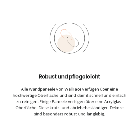
Robust und pflegeleicht
Alle Wandpaneele von WallFace verfügen über eine
hochwertige Oberfläche und sind damit schnell und einfach
zu reinigen. Einige Paneele verfügen über eine Acrylglas-
Oberfläche. Diese kratz- und abriebebeständigen Dekore
sind besonders robust und langlebig.