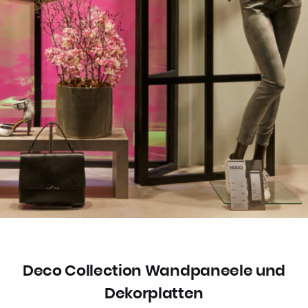
Deco Collection Wandpaneele und
Dekorplatten