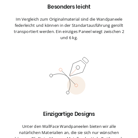
Besonders leicht
Im Vergleich zum Originalmaterial sind die Wandpaneele
federleicht und können in der Standartausführung gerollt
transportiert werden. Ein einziges Paneel wiegt zwischen 2
und 6 kg.
Einzigartige Designs
Unter den WallFace Wandpaneelen bieten wir alle
natürlichen Materialien an, die sie sich nur wünschen