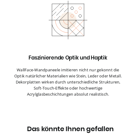
Faszinierende Optik und Haptik
WallFace-Wandpaneele imitieren nicht nur gekonnt die
Optik natürlicher Materialien wie Stein, Leder oder Metall.
Dekorplatten wirken durch unterschiedliche Strukturen,
Soft-Touch-Effekte oder hochwertige
Acrylglasbeschichtungen absolut realistisch.
Das könnte Ihnen gefallen