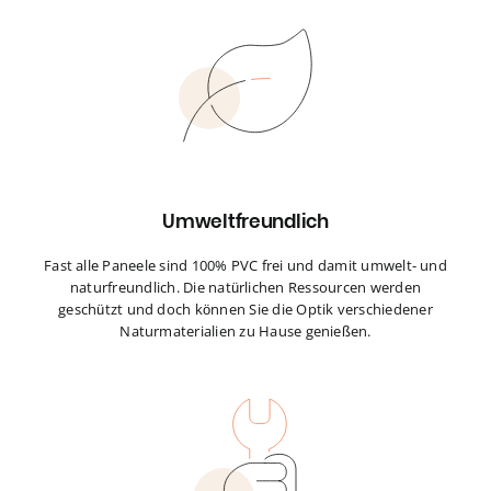
Umweltfreundlich
Fast alle Paneele sind 100% PVC frei und damit umwelt- und
naturfreundlich. Die natürlichen Ressourcen werden
geschützt und doch können Sie die Optik verschiedener
Naturmaterialien zu Hause genießen.