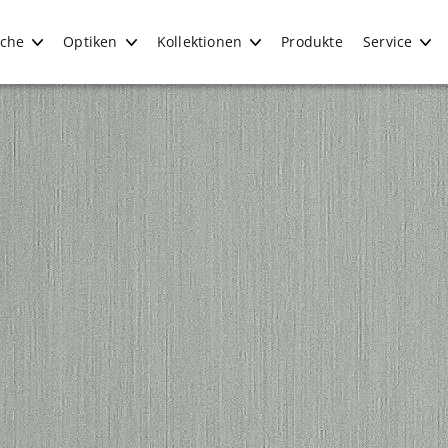
iche
Optiken
Kollektionen
Produkte
Service