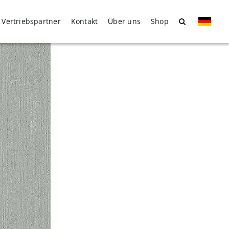
Vertriebspartner
Kontakt
Über uns
Shop