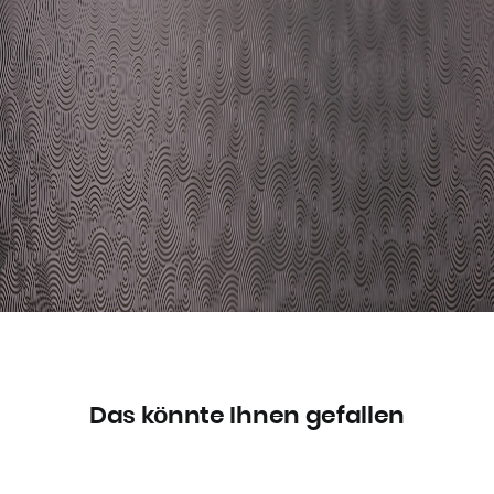
Das könnte Ihnen gefallen