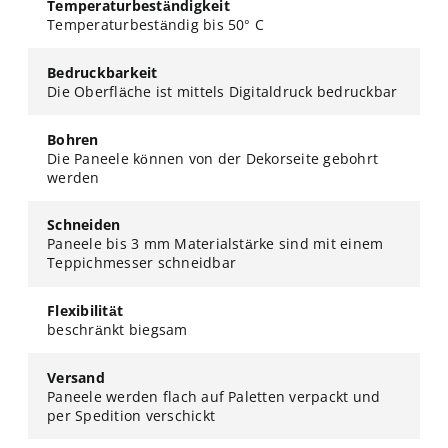
Temperaturbeständigkeit
Temperaturbeständig bis 50° C
Bedruckbarkeit
Die Oberfläche ist mittels Digitaldruck bedruckbar
Bohren
Die Paneele können von der Dekorseite gebohrt
werden
Schneiden
Paneele bis 3 mm Materialstärke sind mit einem
Teppichmesser schneidbar
Flexibilität
beschränkt biegsam
Versand
Paneele werden flach auf Paletten verpackt und
per Spedition verschickt