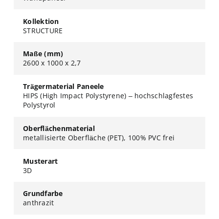
Kollektion
STRUCTURE
Maße (mm)
2600 x 1000 x 2,7
Trägermaterial Paneele
HIPS (High Impact Polystyrene) – hochschlagfestes
Polystyrol
Oberflächenmaterial
metallisierte Oberfläche (PET), 100% PVC frei
Musterart
3D
Grundfarbe
anthrazit