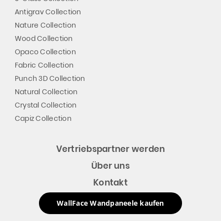
Antigrav Collection
Nature Collection
Wood Collection
Opaco Collection
Fabric Collection
Punch 3D Collection
Natural Collection
Crystal Collection
Capiz Collection
Vertriebspartner werden
Über uns
Kontakt
WallFace Wandpaneele kaufen