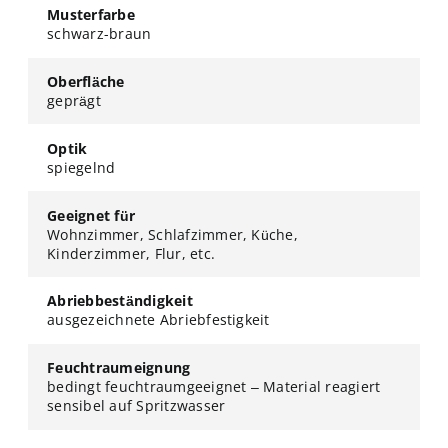
Musterfarbe
schwarz-braun
Oberfläche
geprägt
Optik
spiegelnd
Geeignet für
Wohnzimmer, Schlafzimmer, Küche,
Kinderzimmer, Flur, etc.
Abriebbeständigkeit
ausgezeichnete Abriebfestigkeit
Feuchtraumeignung
bedingt feuchtraumgeeignet – Material reagiert
sensibel auf Spritzwasser