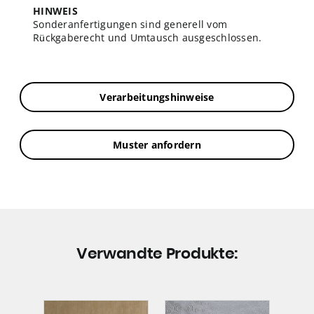
HINWEIS
Sonderanfertigungen sind generell vom
Rückgaberecht und Umtausch ausgeschlossen.
Verarbeitungshinweise
Muster anfordern
Verwandte Produkte: