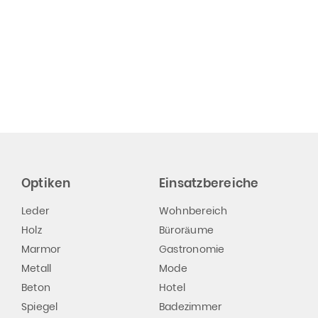
Optiken
Einsatzbereiche
Leder
Wohnbereich
Holz
Büroräume
Marmor
Gastronomie
Metall
Mode
Beton
Hotel
Spiegel
Badezimmer