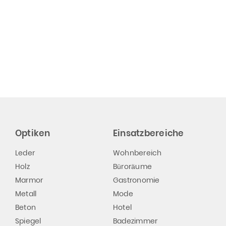
Optiken
Einsatzbereiche
Leder
Wohnbereich
Holz
Büroräume
Marmor
Gastronomie
Metall
Mode
Beton
Hotel
Spiegel
Badezimmer