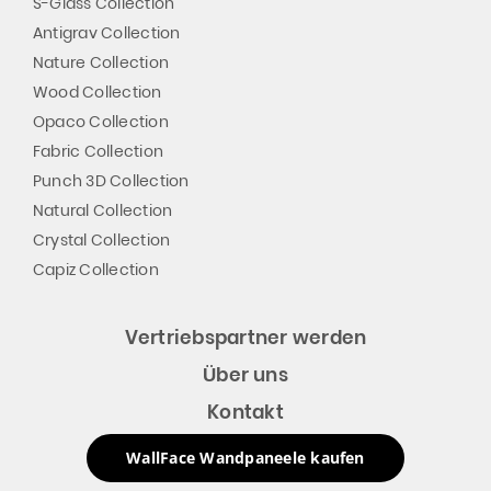
S-Glass Collection
Antigrav Collection
Nature Collection
Wood Collection
Opaco Collection
Fabric Collection
Punch 3D Collection
Natural Collection
Crystal Collection
Capiz Collection
Vertriebspartner werden
Über uns
Kontakt
WallFace Wandpaneele kaufen