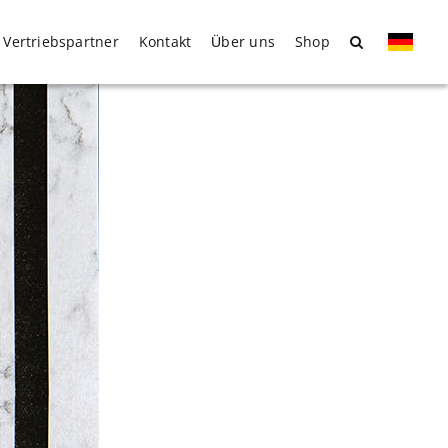
Vertriebspartner
Kontakt
Über uns
Shop