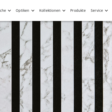
iche
Optiken
Kollektionen
Produkte
Service