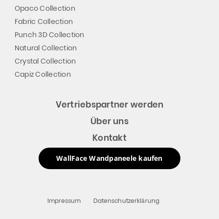
Opaco Collection
Fabric Collection
Punch 3D Collection
Natural Collection
Crystal Collection
Capiz Collection
Vertriebspartner werden
Über uns
Kontakt
WallFace Wandpaneele kaufen
Impressum
Datenschutzerklärung