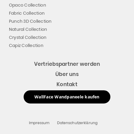
Opaco Collection
Fabric Collection
Punch 3D Collection
Natural Collection
Crystal Collection
Capiz Collection
Vertriebspartner werden
Über uns
Kontakt
WallFace Wandpaneele kaufen
Impressum
Datenschutzerklärung