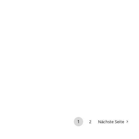
1
2
Nächste Seite