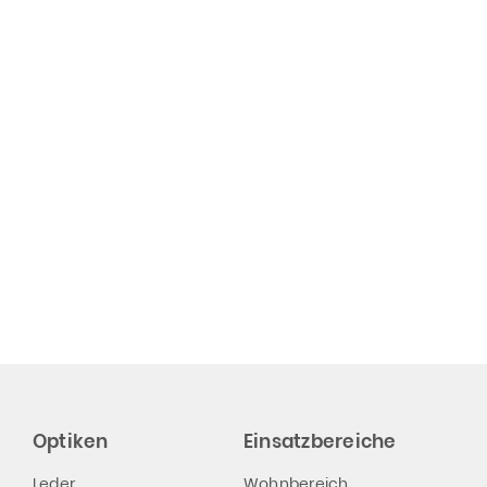
Optiken
Einsatzbereiche
Leder
Wohnbereich