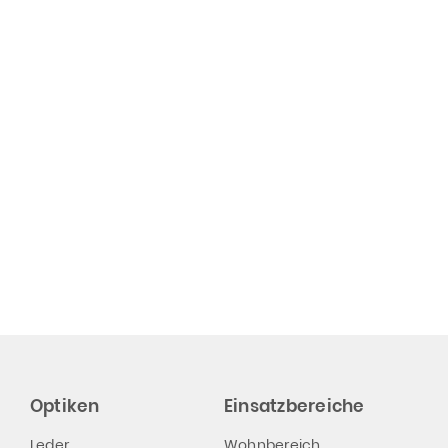
Optiken
Einsatzbereiche
Leder
Wohnbereich