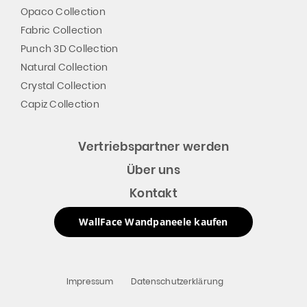
Opaco Collection
Fabric Collection
Punch 3D Collection
Natural Collection
Crystal Collection
Capiz Collection
Vertriebspartner werden
Über uns
Kontakt
WallFace Wandpaneele kaufen
Impressum
Datenschutzerklärung