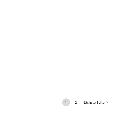
1
2
Nächste Seite