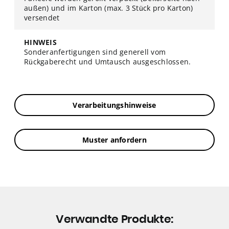
außen) und im Karton (max. 3 Stück pro Karton)
versendet
HINWEIS
Sonderanfertigungen sind generell vom
Rückgaberecht und Umtausch ausgeschlossen.
Verarbeitungshinweise
Muster anfordern
Verwandte Produkte: