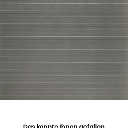
Das könnte Ihnen gefallen