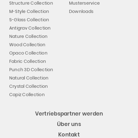
Structure Collection
Musterservice
M-Style Collection
Downloads
S-Glass Collection
Antigrav Collection
Nature Collection
Wood Collection
Opaco Collection
Fabric Collection
Punch 3D Collection
Natural Collection
Crystal Collection
Capiz Collection
Vertriebspartner werden
Über uns
Kontakt