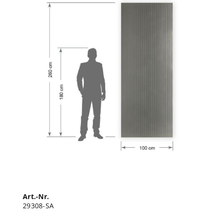
Art.-Nr.
29308-SA