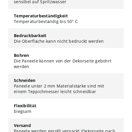
sensibel auf Spritzwasser
Temperaturbeständigkeit
Temperaturbeständig bis 50° C
Bedruckbarkeit
Die Oberfläche kann nicht bedruckt werden
Bohren
Die Paneele können von der Dekorseite gebohrt
werden
Schneiden
Paneele unter 2 mm Materialstärke sind mit
einem Teppichmesser leicht schneidbar
Flexibilität
biegsam
Versand
Paneele werden gerollt verpackt (Dekorseite nach