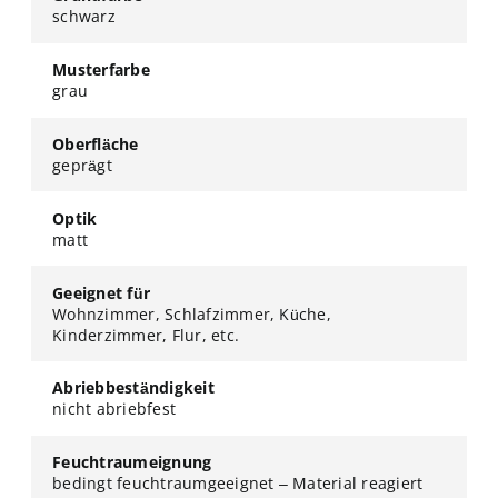
schwarz
Musterfarbe
grau
Oberfläche
geprägt
Optik
matt
Geeignet für
Wohnzimmer, Schlafzimmer, Küche,
Kinderzimmer, Flur, etc.
Abriebbeständigkeit
nicht abriebfest
Feuchtraumeignung
bedingt feuchtraumgeeignet – Material reagiert