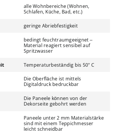
alle Wohnbereiche (Wohnen,
Schlafen, Küche, Bad, etc.)
geringe Abriebfestigkeit
bedingt feuchtraumgeeignet –
Material reagiert sensibel auf
Spritzwasser
it
Temperaturbeständig bis 50° C
Die Oberfläche ist mittels
Digitaldruck bedruckbar
Die Paneele können von der
Dekorseite gebohrt werden
Paneele unter 2 mm Materialstärke
sind mit einem Teppichmesser
leicht schneidbar