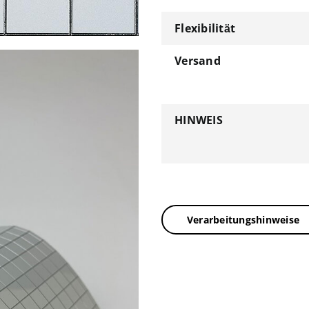
Flexibilität
Versand
HINWEIS
Verarbeitungshinweise