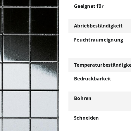
Geeignet für
Abriebbeständigkeit
Feuchtraumeignung
Temperaturbeständigke
Bedruckbarkeit
Bohren
Schneiden