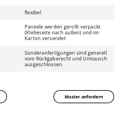
flexibel
Paneele werden gerollt verpackt
(Klebeseite nach außen) und im
Karton versendet
Sonderanfertigungen sind generell
vom Rückgaberecht und Umtausch
ausgeschlossen.
Muster anfordern