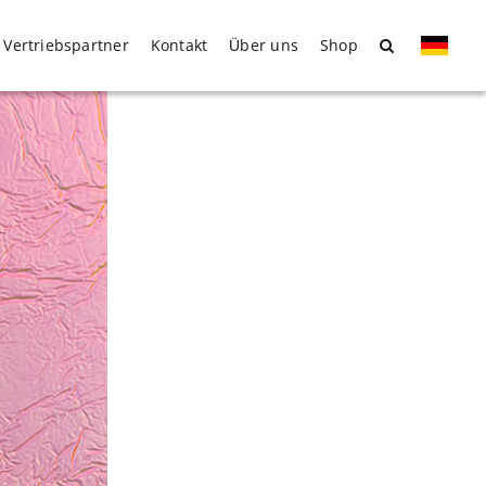
Vertriebspartner
Kontakt
Über uns
Shop