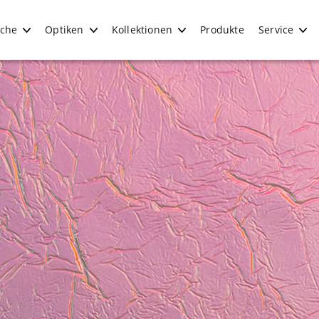
iche
Optiken
Kollektionen
Produkte
Service