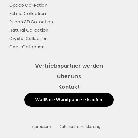
Opaco Collection
Fabric Collection
Punch 3D Collection
Natural Collection
Crystal Collection
Capiz Collection
Vertriebspartner werden
Über uns
Kontakt
WallFace Wandpaneele kaufen
Impressum
Datenschutzerklärung