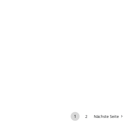
1
2
Nächste Seite