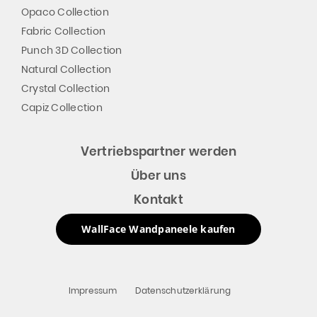
Opaco Collection
Fabric Collection
Punch 3D Collection
Natural Collection
Crystal Collection
Capiz Collection
Vertriebspartner werden
Über uns
Kontakt
WallFace Wandpaneele kaufen
Impressum
Datenschutzerklärung