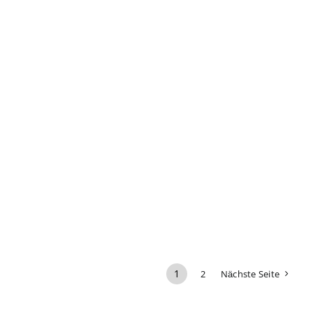
1
2
Nächste Seite