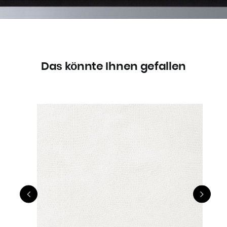
Das könnte Ihnen gefallen