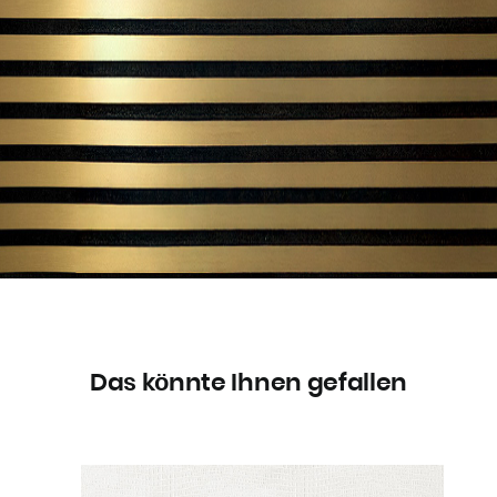
Das könnte Ihnen gefallen