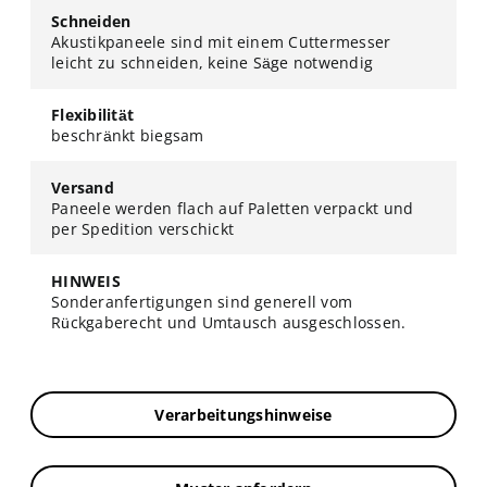
Schneiden
Akustikpaneele sind mit einem Cuttermesser
leicht zu schneiden, keine Säge notwendig
Flexibilität
beschränkt biegsam
Versand
Paneele werden flach auf Paletten verpackt und
per Spedition verschickt
HINWEIS
Sonderanfertigungen sind generell vom
Rückgaberecht und Umtausch ausgeschlossen.
Verarbeitungshinweise