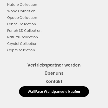
Nature Collection
Wood Collection
Opaco Collection
Fabric Collection
Punch 3D Collection
Natural Collection
Crystal Collection
Capiz Collection
Vertriebspartner werden
Über uns
Kontakt
WallFace Wandpaneele kaufen