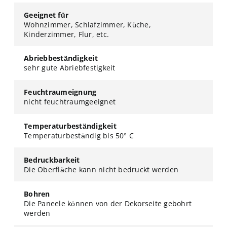
Geeignet für
Wohnzimmer, Schlafzimmer, Küche,
Kinderzimmer, Flur, etc.
Abriebbeständigkeit
sehr gute Abriebfestigkeit
Feuchtraumeignung
nicht feuchtraumgeeignet
Temperaturbeständigkeit
Temperaturbeständig bis 50° C
Bedruckbarkeit
Die Oberfläche kann nicht bedruckt werden
Bohren
Die Paneele können von der Dekorseite gebohrt
werden