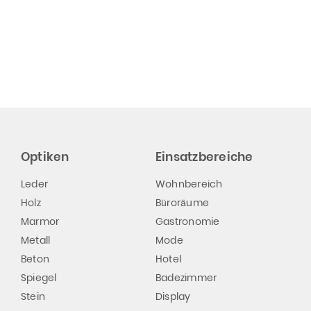
Optiken
Einsatzbereiche
Leder
Wohnbereich
Holz
Büroräume
Marmor
Gastronomie
Metall
Mode
Beton
Hotel
Spiegel
Badezimmer
Stein
Display