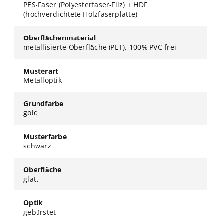
PES-Faser (Polyesterfaser-Filz) + HDF
(hochverdichtete Holzfaserplatte)
Oberflächenmaterial
metallisierte Oberfläche (PET), 100% PVC frei
Musterart
Metalloptik
Grundfarbe
gold
Musterfarbe
schwarz
Oberfläche
glatt
Optik
gebürstet