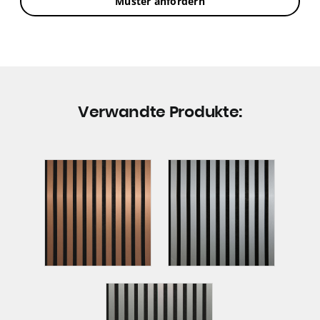
Muster anfordern
Verwandte Produkte: