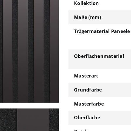
Kollektion
Maße (mm)
Trägermaterial Paneele
Oberflächenmaterial
Musterart
Grundfarbe
Musterfarbe
Oberfläche