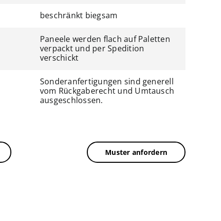
beschränkt biegsam
Paneele werden flach auf Paletten
verpackt und per Spedition
verschickt
Sonderanfertigungen sind generell
vom Rückgaberecht und Umtausch
ausgeschlossen.
Muster anfordern