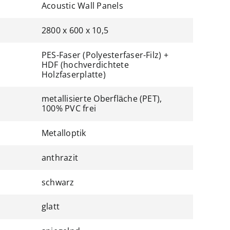
Acoustic Wall Panels
2800 x 600 x 10,5
PES-Faser (Polyesterfaser-Filz) +
HDF (hochverdichtete
Holzfaserplatte)
metallisierte Oberfläche (PET),
100% PVC frei
Metalloptik
anthrazit
schwarz
glatt