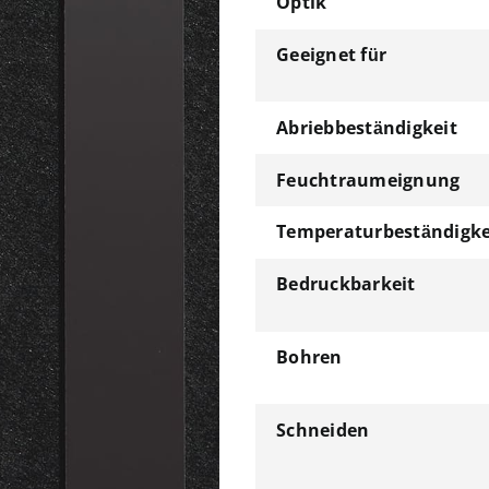
Optik
Geeignet für
Abriebbeständigkeit
Feuchtraumeignung
Temperaturbeständigke
Bedruckbarkeit
Bohren
Schneiden