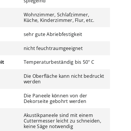
spiegelnd
Wohnzimmer, Schlafzimmer,
Küche, Kinderzimmer, Flur, etc.
sehr gute Abriebfestigkeit
nicht feuchtraumgeeignet
it
Temperaturbeständig bis 50° C
Die Oberfläche kann nicht bedruckt
werden
Die Paneele können von der
Dekorseite gebohrt werden
Akustikpaneele sind mit einem
Cuttermesser leicht zu schneiden,
keine Säge notwendig