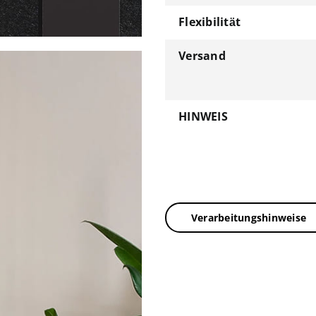
Flexibilität
Versand
HINWEIS
Verarbeitungshinweise