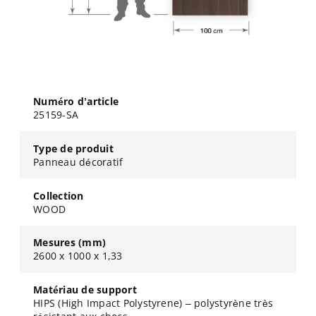
Numéro d’article
25159-SA
Type de produit
Panneau décoratif
Collection
WOOD
Mesures (mm)
2600 x 1000 x 1,33
Matériau de support
HIPS (High Impact Polystyrene) – polystyrène très