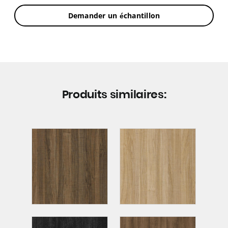
Demander un échantillon
Produits similaires: