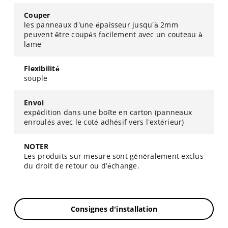
Couper
les panneaux d’une épaisseur jusqu’à 2mm
peuvent être coupés facilement avec un couteau à
lame
Flexibilité
souple
Envoi
expédition dans une boîte en carton (panneaux
enroulés avec le coté adhésif vers l’extérieur)
NOTER
Les produits sur mesure sont généralement exclus
du droit de retour ou d’échange.
Consignes d’installation