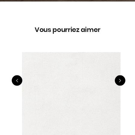
Vous pourriez aimer