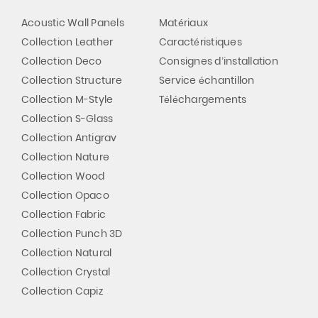
Acoustic Wall Panels
Matériaux
Collection Leather
Caractéristiques
Collection Deco
Consignes d’installation
Collection Structure
Service échantillon
Collection M-Style
Téléchargements
Collection S-Glass
Collection Antigrav
Collection Nature
Collection Wood
Collection Opaco
Collection Fabric
Collection Punch 3D
Collection Natural
Collection Crystal
Collection Capiz