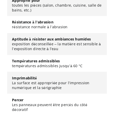
Approprié pour
toutes les pièces (salon, chambre, cuisine, salle de
bains, etc.)
Résistance à l’abrasion
résistance normale à l’abrasion
Aptitude à résister aux ambiances humides
exposition déconseillée – la matière est sensible à
l’exposition directe à l’eau
Températures admissibles
températures admissibles jusqu’à 60 °C
Imprimabilité
La surface est appropriée pour l’impression
numérique et la sérigraphie
Percer
Les panneaux peuvent être percés du côté
décoratif