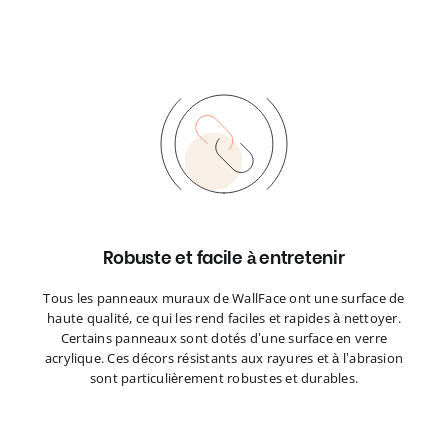
Robuste et facile à entretenir
Tous les panneaux muraux de WallFace ont une surface de
haute qualité, ce qui les rend faciles et rapides à nettoyer.
Certains panneaux sont dotés d’une surface en verre
acrylique. Ces décors résistants aux rayures et à l’abrasion
sont particulièrement robustes et durables.