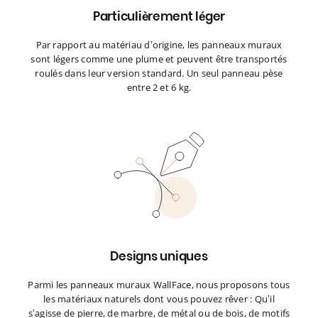
Particulièrement léger
Par rapport au matériau d’origine, les panneaux muraux
sont légers comme une plume et peuvent être transportés
roulés dans leur version standard. Un seul panneau pèse
entre 2 et 6 kg.
Designs uniques
Parmi les panneaux muraux WallFace, nous proposons tous
les matériaux naturels dont vous pouvez rêver : Qu’il
s’agisse de pierre, de marbre, de métal ou de bois, de motifs