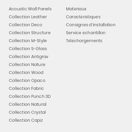
Acoustic Wall Panels
Matériaux
Collection Leather
Caractéristiques
Collection Deco
Consignes d’installation
Collection Structure
Service échantillon
Collection M-Style
Téléchargements
Collection S-Glass
Collection Antigrav
Collection Nature
Collection Wood
Collection Opaco
Collection Fabric
Collection Punch 3D
Collection Natural
Collection Crystal
Collection Capiz