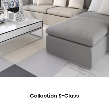
Collection S-Glass