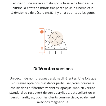
en cuir ou de surfaces mates pour la salle de bains et la
cuisine, d’effets de miroir frappants pour le cinéma et la
télévision ou de décors en 3D, il y en a pour tous les goûts.
Différentes versions
Un décor, de nombreuses versions différentes. Une fois que
vous avez opté pour un décor particulier, vous pouvez le
choisir dans différentes variantes: opaque, mat, en version
standard ou recouvert de verre acrylique, autocollant ou en
version antigrav; pour les clients commerciaux, également
avec dos magnétique.