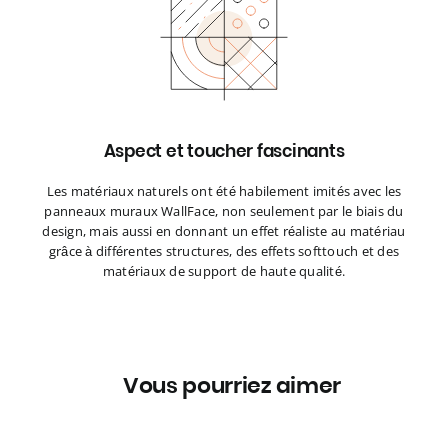
Aspect et toucher fascinants
Les matériaux naturels ont été habilement imités avec les
panneaux muraux WallFace, non seulement par le biais du
design, mais aussi en donnant un effet réaliste au matériau
grâce à différentes structures, des effets softtouch et des
matériaux de support de haute qualité.
Vous pourriez aimer