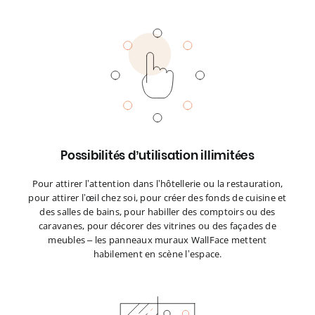
Possibilités d’utilisation illimitées
Pour attirer l’attention dans l’hôtellerie ou la restauration,
pour attirer l’œil chez soi, pour créer des fonds de cuisine et
des salles de bains, pour habiller des comptoirs ou des
caravanes, pour décorer des vitrines ou des façades de
meubles – les panneaux muraux WallFace mettent
habilement en scène l’espace.