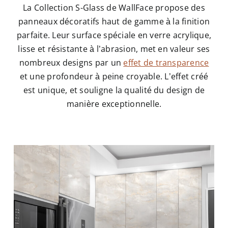
La Collection S-Glass de WallFace propose des
panneaux décoratifs haut de gamme à la finition
parfaite. Leur surface spéciale en verre acrylique,
lisse et résistante à l’abrasion, met en valeur ses
nombreux designs par un
effet de transparence
et une profondeur à peine croyable. L’effet créé
est unique, et souligne la qualité du design de
manière exceptionnelle.