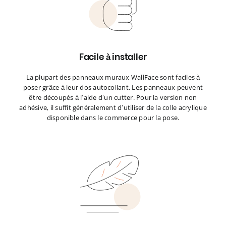
Facile à installer
La plupart des panneaux muraux WallFace sont faciles à
poser grâce à leur dos autocollant. Les panneaux peuvent
être découpés à l’aide d’un cutter. Pour la version non
adhésive, il suffit généralement d’utiliser de la colle acrylique
disponible dans le commerce pour la pose.