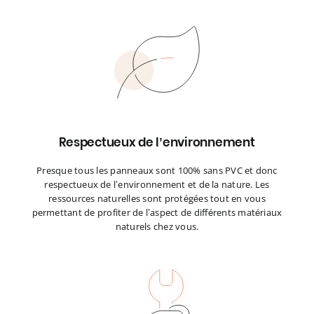
Respectueux de l’environnement
Presque tous les panneaux sont 100% sans PVC et donc
respectueux de l’environnement et de la nature. Les
ressources naturelles sont protégées tout en vous
permettant de profiter de l’aspect de différents matériaux
naturels chez vous.