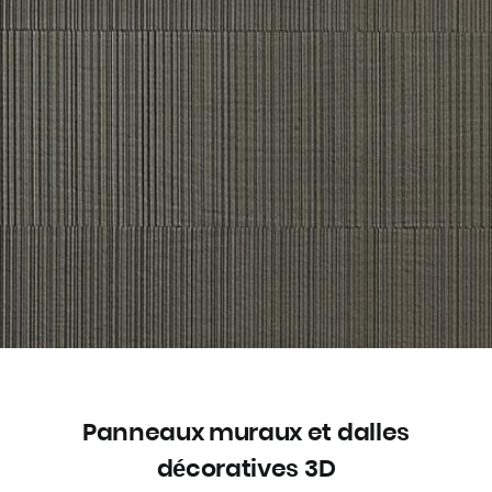
Panneaux muraux et dalles
décoratives 3D