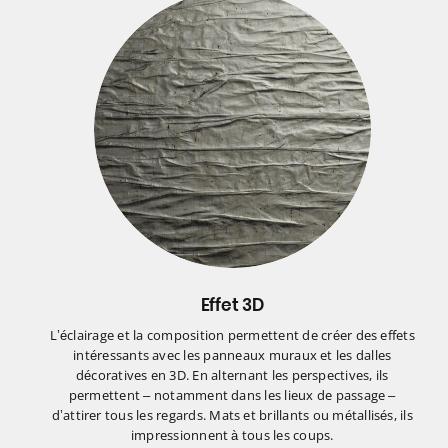
Effet 3D
L’éclairage et la composition permettent de créer des effets
intéressants avec les panneaux muraux et les dalles
décoratives en 3D. En alternant les perspectives, ils
permettent – notamment dans les lieux de passage –
d’attirer tous les regards. Mats et brillants ou métallisés, ils
impressionnent à tous les coups.