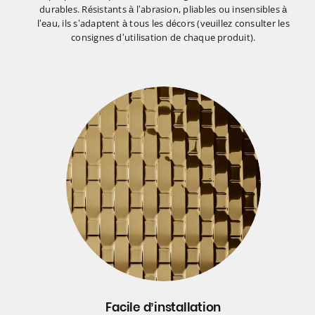
durables. Résistants à l’abrasion, pliables ou insensibles à
l’eau, ils s’adaptent à tous les décors (veuillez consulter les
consignes d’utilisation de chaque produit).
Facile d’installation