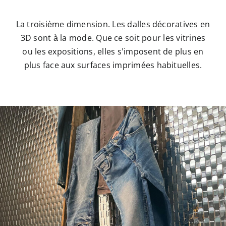
La troisième dimension. Les dalles décoratives en
3D sont à la mode. Que ce soit pour les vitrines
ou les expositions, elles s’imposent de plus en
plus face aux surfaces imprimées habituelles.