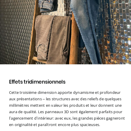
Effets tridimensionnels
Cette troisième dimension apporte dynamisme et profondeur
aux présentations – les structures avec des reliefs de quelques
millimètres mettent en valeur les produits et leur donnent une
aura de qualité. Les panneaux 3D sont également parfaits pour
l’agencement d’intérieur: avec eux, les grandes pièces gagneront
en originalité et paraîtront encore plus spacieuses.