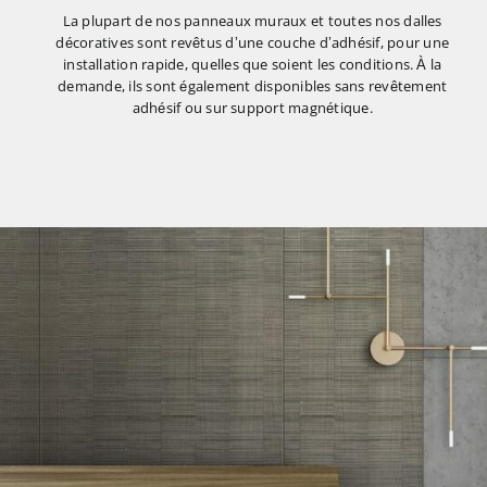
La plupart de nos panneaux muraux et toutes nos dalles
décoratives sont revêtus d’une couche d’adhésif, pour une
installation rapide, quelles que soient les conditions. À la
demande, ils sont également disponibles sans revêtement
adhésif ou sur support magnétique.