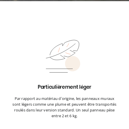
Particulièrement léger
Par rapport au matériau d’origine, les panneaux muraux
sont légers comme une plume et peuvent être transportés
roulés dans leur version standard. Un seul panneau pèse
entre 2 et 6 kg.