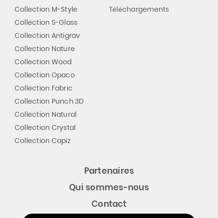
Collection M-Style
Téléchargements
Collection S-Glass
Collection Antigrav
Collection Nature
Collection Wood
Collection Opaco
Collection Fabric
Collection Punch 3D
Collection Natural
Collection Crystal
Collection Capiz
Partenaires
Qui sommes-nous
Contact