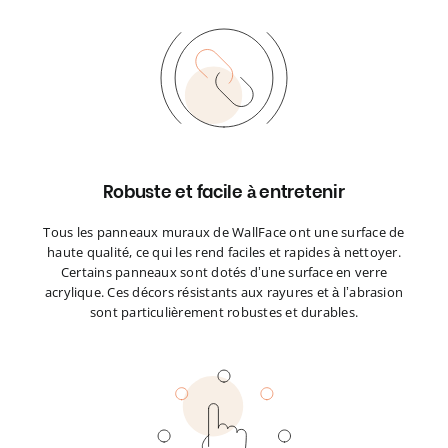
Robuste et facile à entretenir
Tous les panneaux muraux de WallFace ont une surface de
haute qualité, ce qui les rend faciles et rapides à nettoyer.
Certains panneaux sont dotés d’une surface en verre
acrylique. Ces décors résistants aux rayures et à l’abrasion
sont particulièrement robustes et durables.