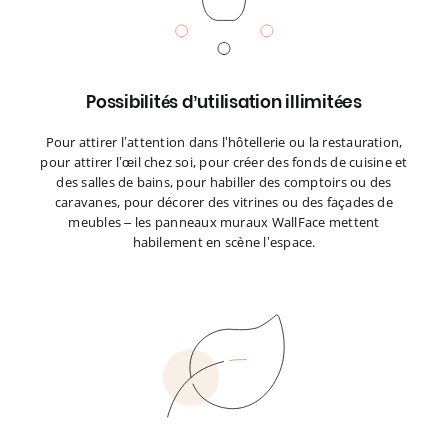
Possibilités d’utilisation illimitées
Pour attirer l’attention dans l’hôtellerie ou la restauration,
pour attirer l’œil chez soi, pour créer des fonds de cuisine et
des salles de bains, pour habiller des comptoirs ou des
caravanes, pour décorer des vitrines ou des façades de
meubles – les panneaux muraux WallFace mettent
habilement en scène l’espace.