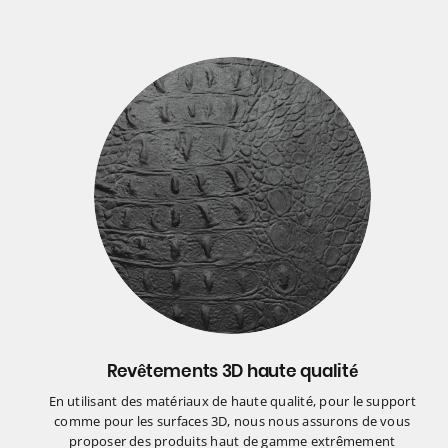
Revêtements 3D haute qualité
En utilisant des matériaux de haute qualité, pour le support
comme pour les surfaces 3D, nous nous assurons de vous
proposer des produits haut de gamme extrêmement