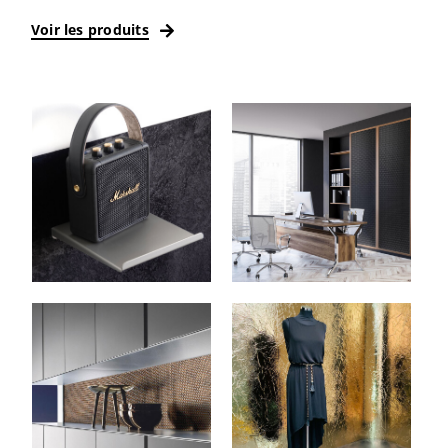
Voir les produits