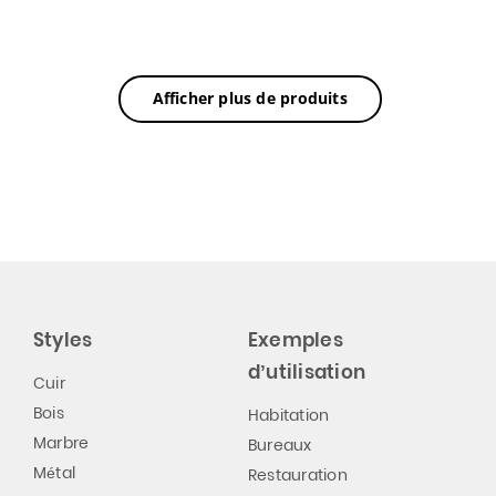
Afficher plus de produits
Styles
Exemples
d’utilisation
Cuir
Bois
Habitation
Marbre
Bureaux
Métal
Restauration