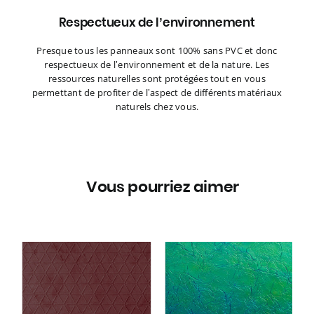
Respectueux de l’environnement
Presque tous les panneaux sont 100% sans PVC et donc
respectueux de l’environnement et de la nature. Les
ressources naturelles sont protégées tout en vous
permettant de profiter de l’aspect de différents matériaux
naturels chez vous.
Vous pourriez aimer
Panneau mural WallFace
3D aspect métal 29085