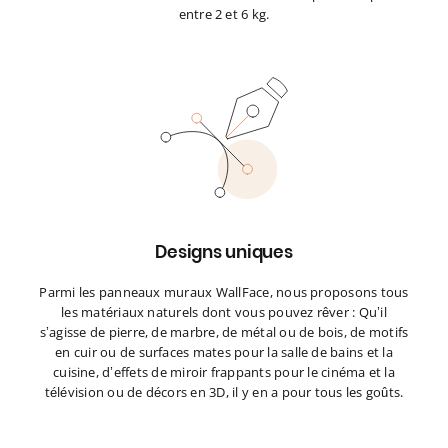
entre 2 et 6 kg.
Designs uniques
Parmi les panneaux muraux WallFace, nous proposons tous
les matériaux naturels dont vous pouvez rêver : Qu’il
s’agisse de pierre, de marbre, de métal ou de bois, de motifs
en cuir ou de surfaces mates pour la salle de bains et la
cuisine, d’effets de miroir frappants pour le cinéma et la
télévision ou de décors en 3D, il y en a pour tous les goûts.