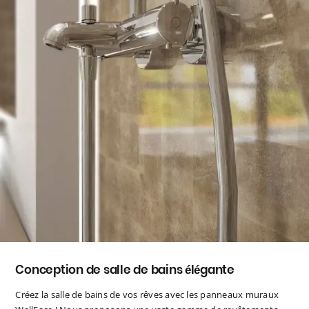
Conception de salle de bains élégante
Créez la salle de bains de vos rêves avec les panneaux muraux