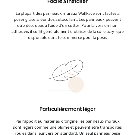
Facile à installer
La plupart des panneaux muraux WallFace sont faciles à
poser grâce à leur dos autocollant. Les panneaux peuvent
être découpés à l’aide d’un cutter. Pour la version non
adhésive, il suffit généralement d’utiliser de la colle acrylique
disponible dans le commerce pour la pose.
Particulièrement léger
Par rapport au matériau d’origine, les panneaux muraux
sont légers comme une plume et peuvent être transportés
roulés dans leur version standard. Un seul panneau pèse