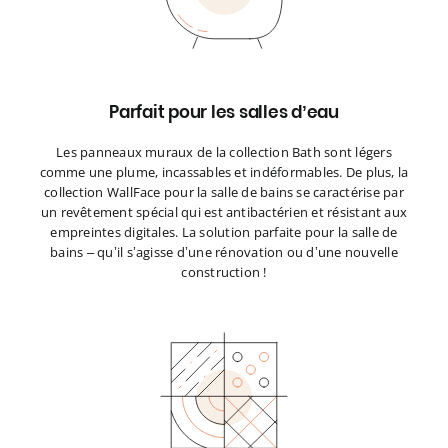
Parfait pour les salles d’eau
Les panneaux muraux de la collection Bath sont légers
comme une plume, incassables et indéformables. De plus, la
collection WallFace pour la salle de bains se caractérise par
un revêtement spécial qui est antibactérien et résistant aux
empreintes digitales. La solution parfaite pour la salle de
bains – qu’il s’agisse d’une rénovation ou d’une nouvelle
construction !