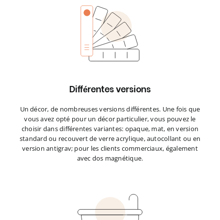
Différentes versions
Un décor, de nombreuses versions différentes. Une fois que
vous avez opté pour un décor particulier, vous pouvez le
choisir dans différentes variantes: opaque, mat, en version
standard ou recouvert de verre acrylique, autocollant ou en
version antigrav; pour les clients commerciaux, également
avec dos magnétique.