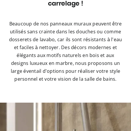
carrelage !
Beaucoup de nos panneaux muraux peuvent être
utilisés sans crainte dans les douches ou comme
dosserets de lavabo, car ils sont résistants à l’eau
et faciles à nettoyer. Des décors modernes et
élégants aux motifs naturels en bois et aux
designs luxueux en marbre, nous proposons un
large éventail d’options pour réaliser votre style
personnel et votre vision de la salle de bains.