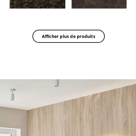
Afficher plus de produits