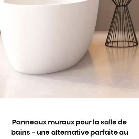
Panneaux muraux pour la salle de
bains – une alternative parfaite au