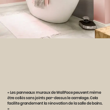
« Les panneaux muraux de WallFace peuvent même
être collés sans joints par-dessus le carrelage. Cela
facilite grandement la rénovation de la salle de bains.
»