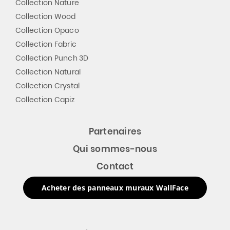
Collection Nature
Collection Wood
Collection Opaco
Collection Fabric
Collection Punch 3D
Collection Natural
Collection Crystal
Collection Capiz
Partenaires
Qui sommes-nous
Contact
Acheter des panneaux muraux WallFace