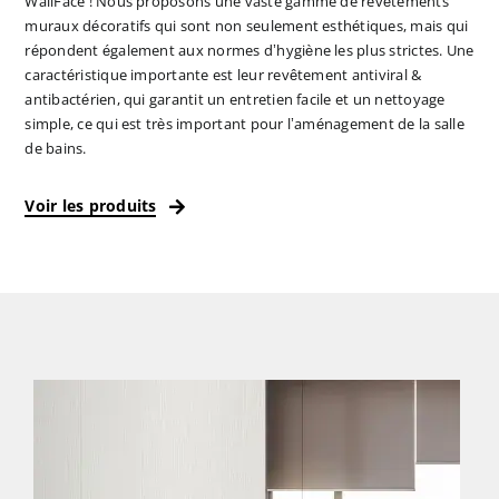
WallFace ! Nous proposons une vaste gamme de revêtements
muraux décoratifs qui sont non seulement esthétiques, mais qui
répondent également aux normes d’hygiène les plus strictes. Une
caractéristique importante est leur revêtement antiviral &
antibactérien, qui garantit un entretien facile et un nettoyage
simple, ce qui est très important pour l’aménagement de la salle
de bains.
Voir les produits