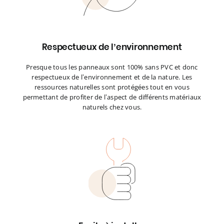
Respectueux de l’environnement
Presque tous les panneaux sont 100% sans PVC et donc
respectueux de l’environnement et de la nature. Les
ressources naturelles sont protégées tout en vous
permettant de profiter de l’aspect de différents matériaux
naturels chez vous.