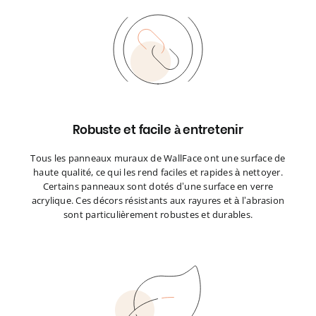
Robuste et facile à entretenir
Tous les panneaux muraux de WallFace ont une surface de
haute qualité, ce qui les rend faciles et rapides à nettoyer.
Certains panneaux sont dotés d’une surface en verre
acrylique. Ces décors résistants aux rayures et à l’abrasion
sont particulièrement robustes et durables.