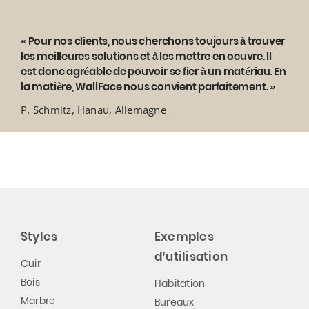
« Pour nos clients, nous cherchons toujours à trouver
les meilleures solutions et à les mettre en oeuvre. Il
est donc agréable de pouvoir se fier à un matériau. En
la matière, WallFace nous convient parfaitement. »
P. Schmitz, Hanau, Allemagne
Styles
Exemples
d’utilisation
Cuir
Bois
Habitation
Marbre
Bureaux