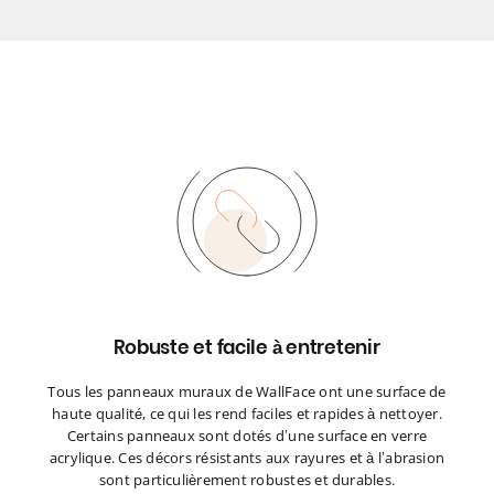
Robuste et facile à entretenir
Tous les panneaux muraux de WallFace ont une surface de
haute qualité, ce qui les rend faciles et rapides à nettoyer.
Certains panneaux sont dotés d’une surface en verre
acrylique. Ces décors résistants aux rayures et à l’abrasion
sont particulièrement robustes et durables.