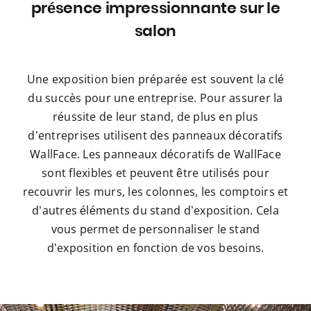
présence impressionnante sur le
salon
Une exposition bien préparée est souvent la clé
du succès pour une entreprise. Pour assurer la
réussite de leur stand, de plus en plus
d’entreprises utilisent des panneaux décoratifs
WallFace. Les panneaux décoratifs de WallFace
sont flexibles et peuvent être utilisés pour
recouvrir les murs, les colonnes, les comptoirs et
d’autres éléments du stand d’exposition. Cela
vous permet de personnaliser le stand
d’exposition en fonction de vos besoins.