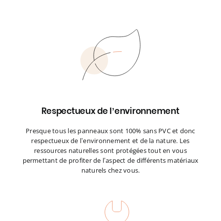
Respectueux de l’environnement
Presque tous les panneaux sont 100% sans PVC et donc
respectueux de l’environnement et de la nature. Les
ressources naturelles sont protégées tout en vous
permettant de profiter de l’aspect de différents matériaux
naturels chez vous.