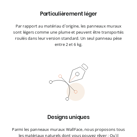
Particulièrement léger
Par rapport au matériau d’origine, les panneaux muraux
sont légers comme une plume et peuvent être transportés
roulés dans leur version standard. Un seul panneau pèse
entre 2 et 6 kg.
Designs uniques
Parmi les panneaux muraux WallFace, nous proposons tous
les matériaux naturels dont vous pouvez rêver : Qu’il