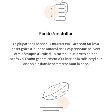
Facile à installer
La plupart des panneaux muraux WallFace sont faciles à
poser grâce à leur dos autocollant. Les panneaux peuvent
être découpés à l’aide d’un cutter. Pour la version non
adhésive, il suffit généralement d’utiliser de la colle acrylique
disponible dans le commerce pour la pose.