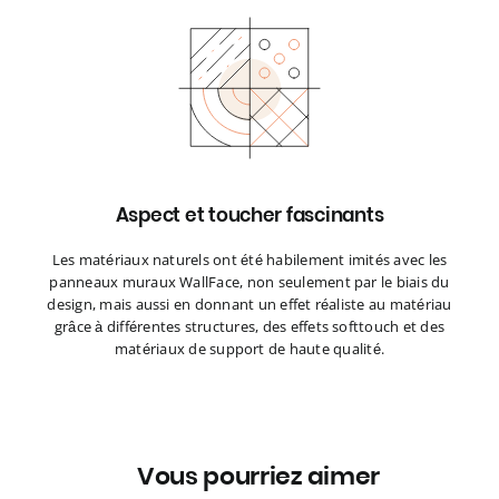
Aspect et toucher fascinants
Les matériaux naturels ont été habilement imités avec les
panneaux muraux WallFace, non seulement par le biais du
design, mais aussi en donnant un effet réaliste au matériau
grâce à différentes structures, des effets softtouch et des
matériaux de support de haute qualité.
Vous pourriez aimer