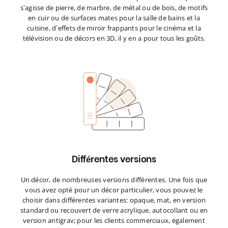
s’agisse de pierre, de marbre, de métal ou de bois, de motifs
en cuir ou de surfaces mates pour la salle de bains et la
cuisine, d’effets de miroir frappants pour le cinéma et la
télévision ou de décors en 3D, il y en a pour tous les goûts.
Différentes versions
Un décor, de nombreuses versions différentes. Une fois que
vous avez opté pour un décor particulier, vous pouvez le
choisir dans différentes variantes: opaque, mat, en version
standard ou recouvert de verre acrylique, autocollant ou en
version antigrav; pour les clients commerciaux, également