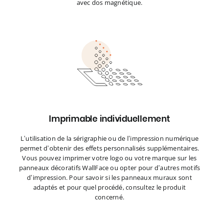
avec dos magnétique.
Imprimable individuellement
L’utilisation de la sérigraphie ou de l’impression numérique
permet d’obtenir des effets personnalisés supplémentaires.
Vous pouvez imprimer votre logo ou votre marque sur les
panneaux décoratifs WallFace ou opter pour d’autres motifs
d’impression. Pour savoir si les panneaux muraux sont
adaptés et pour quel procédé, consultez le produit
concerné.