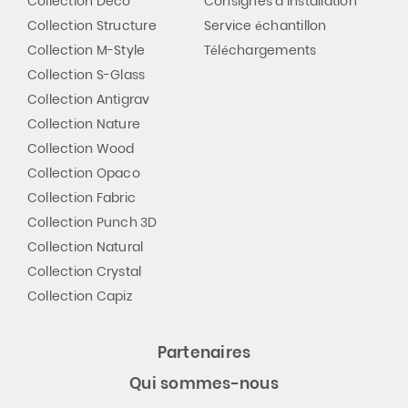
Collection Deco
Consignes d’installation
Collection Structure
Service échantillon
Collection M-Style
Téléchargements
Collection S-Glass
Collection Antigrav
Collection Nature
Collection Wood
Collection Opaco
Collection Fabric
Collection Punch 3D
Collection Natural
Collection Crystal
Collection Capiz
Partenaires
Qui sommes-nous