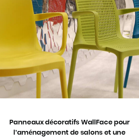
Panneaux décoratifs WallFace pour
l’aménagement de salons et une