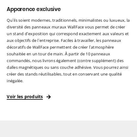
Apparence exclusive
Qu’ils soient modernes, traditionnels, minimalistes ou luxueux, la
diversité des panneaux muraux WallFace vous permet de créer
un stand d’exposition qui correspond exactement aux valeurs et
aux objectifs de l’entreprise. Faciles à travailler, les panneaux
décoratifs de WallFace permettent de créer l’atmosphère
souhaitée en un tour de main. À partir de 10 panneaux
commandés, nous livrons également (contre supplément) des
dalles magnétiques ou sans couche adhésive. Vous pourrez ainsi
créer des stands réutilisables, tout en conservant une qualité
inégalée.
Voir les produits