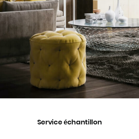
Service échantillon