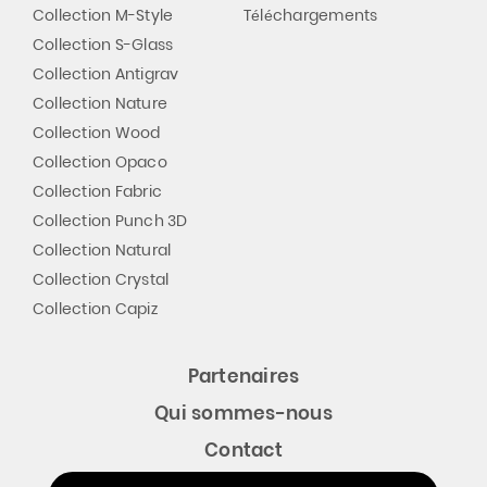
Collection M-Style
Téléchargements
Collection S-Glass
Collection Antigrav
Collection Nature
Collection Wood
Collection Opaco
Collection Fabric
Collection Punch 3D
Collection Natural
Collection Crystal
Collection Capiz
Partenaires
Qui sommes-nous
Contact