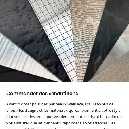
Commander des échantillons
Avant d’opter pour des panneaux WallFace, assurez-vous de
choisir les designs et les matériaux qui conviennent à votre style
et à vos besoins. Vous pouvez demander des échantillons afin de
vous assurer que les panneaux répondent à vos attentes. Les