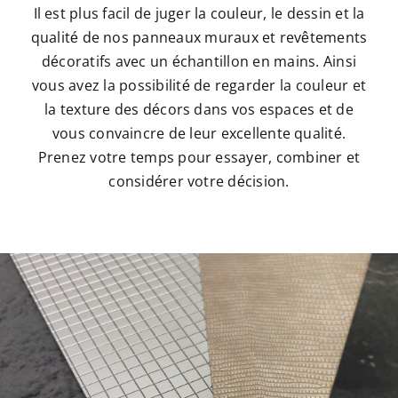
Il est plus facil de juger la couleur, le dessin et la
qualité de nos panneaux muraux et revêtements
décoratifs avec un échantillon en mains. Ainsi
vous avez la possibilité de regarder la couleur et
la texture des décors dans vos espaces et de
vous convaincre de leur excellente qualité.
Prenez votre temps pour essayer, combiner et
considérer votre décision.