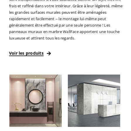
frais et raffiné dans votre intérieur. Grâce à leur légèreté, même
les grandes surfaces murales peuvent être aménagées
rapidement et facilement – le montage lui-même peut
généralement être effectué par une seule personne ! Les
panneaux muraux en marbre WallFace apportent une touche
luxueuse et attirent tous les regards.
Voir les produits