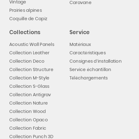
Vintage
Caravane
Prairies alpines
Coquille de Capiz
Collections
Service
Acoustic Wall Panels
Matériaux
Collection Leather
Caractéristiques
Collection Deco
Consignes d’installation
Collection Structure
Service échantillon
Collection M-Style
Téléchargements
Collection S-Glass
Collection Antigrav
Collection Nature
Collection Wood
Collection Opaco
Collection Fabric
Collection Punch 3D