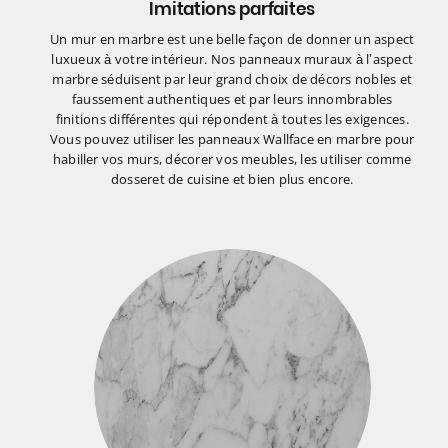
Imitations parfaites
Un mur en marbre est une belle façon de donner un aspect
luxueux à votre intérieur. Nos panneaux muraux à l’aspect
marbre séduisent par leur grand choix de décors nobles et
faussement authentiques et par leurs innombrables
finitions différentes qui répondent à toutes les exigences.
Vous pouvez utiliser les panneaux Wallface en marbre pour
habiller vos murs, décorer vos meubles, les utiliser comme
dosseret de cuisine et bien plus encore.