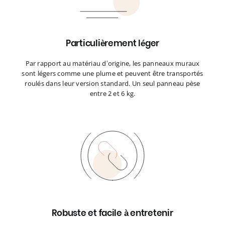
Particulièrement léger
Par rapport au matériau d’origine, les panneaux muraux
sont légers comme une plume et peuvent être transportés
roulés dans leur version standard. Un seul panneau pèse
entre 2 et 6 kg.
Robuste et facile à entretenir