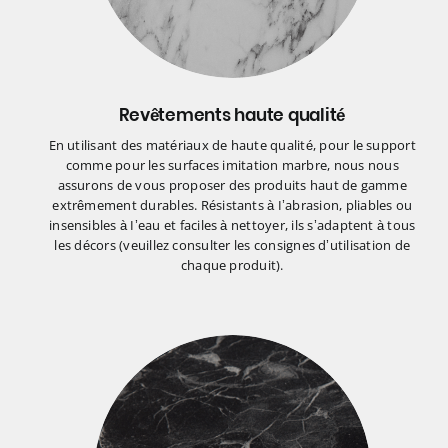
Revêtements haute qualité
En utilisant des matériaux de haute qualité, pour le support
comme pour les surfaces imitation marbre, nous nous
assurons de vous proposer des produits haut de gamme
extrêmement durables. Résistants à I’abrasion, pliables ou
insensibles à I’eau et faciles à nettoyer, ils s’adaptent à tous
les décors (veuillez consulter les consignes d’utilisation de
chaque produit).