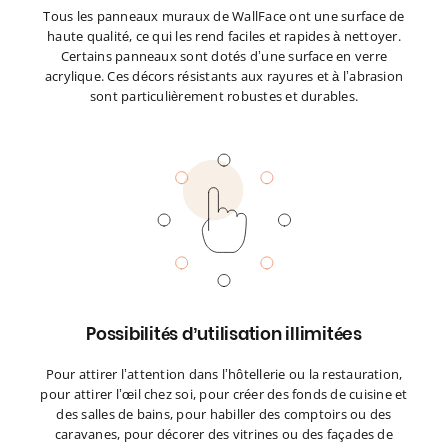
Tous les panneaux muraux de WallFace ont une surface de
haute qualité, ce qui les rend faciles et rapides à nettoyer.
Certains panneaux sont dotés d’une surface en verre
acrylique. Ces décors résistants aux rayures et à l’abrasion
sont particulièrement robustes et durables.
Possibilités d’utilisation illimitées
Pour attirer l’attention dans l’hôtellerie ou la restauration,
pour attirer l’œil chez soi, pour créer des fonds de cuisine et
des salles de bains, pour habiller des comptoirs ou des
caravanes, pour décorer des vitrines ou des façades de