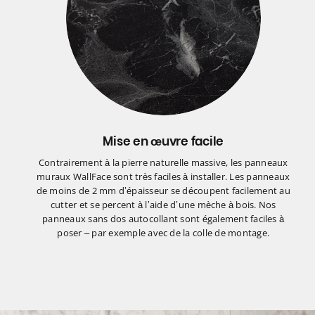
Mise en œuvre facile
Contrairement à la pierre naturelle massive, les panneaux
muraux WallFace sont très faciles à installer. Les panneaux
de moins de 2 mm d’épaisseur se découpent facilement au
cutter et se percent à l’aide d’une mèche à bois. Nos
panneaux sans dos autocollant sont également faciles à
poser – par exemple avec de la colle de montage.