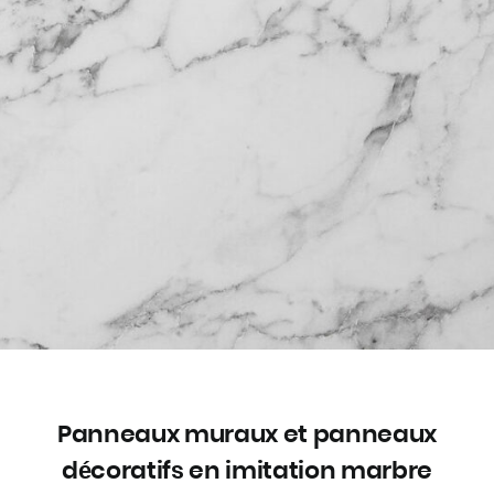
Panneaux muraux et panneaux
décoratifs en imitation marbre