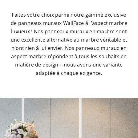
Faites votre choix parmi notre gamme exclusive
de panneaux muraux WallFace à l’aspect marbre
luxueux ! Nos panneaux muraux en marbre sont
une excellente alternative au marbre véritable et
n’ont rien à lui envier. Nos panneaux muraux en
aspect marbre répondent à tous les souhaits en
matière de design – nous avons une variante
adaptée à chaque exigence.