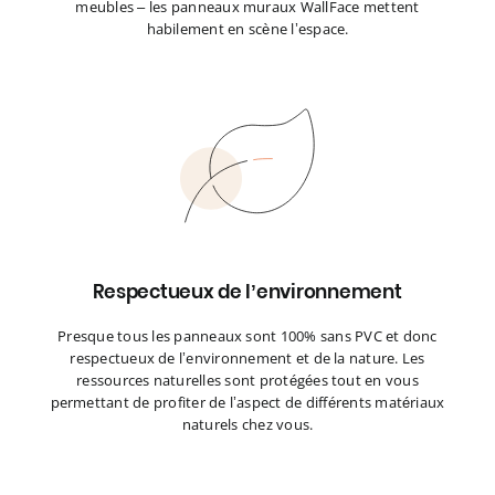
meubles – les panneaux muraux WallFace mettent
habilement en scène l’espace.
Respectueux de l’environnement
Presque tous les panneaux sont 100% sans PVC et donc
respectueux de l’environnement et de la nature. Les
ressources naturelles sont protégées tout en vous
permettant de profiter de l’aspect de différents matériaux
naturels chez vous.