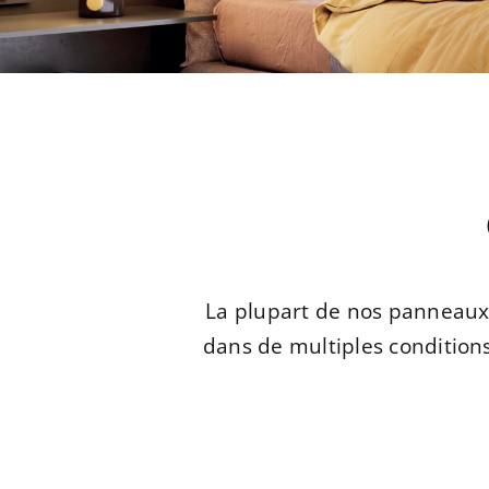
La plupart de nos panneaux 
dans de multiples conditio