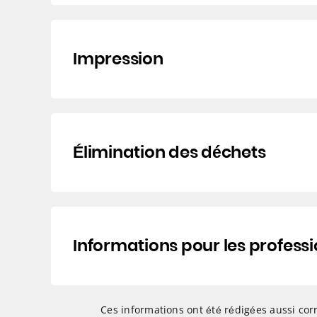
Impression
Élimination des déchets
Informations pour les profess
Ces informations ont été rédigées aussi corr