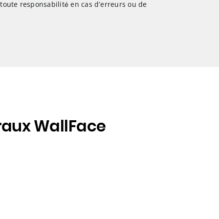
 toute responsabilité en cas d’erreurs ou de
raux WallFace