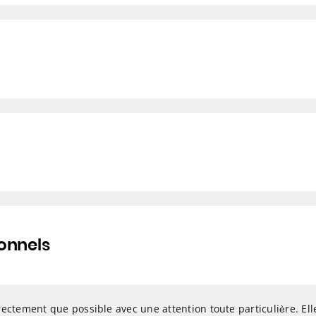
ionnels
ectement que possible avec une attention toute particulière. Ell