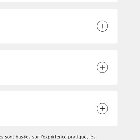
es sont basées sur l’expérience pratique, les