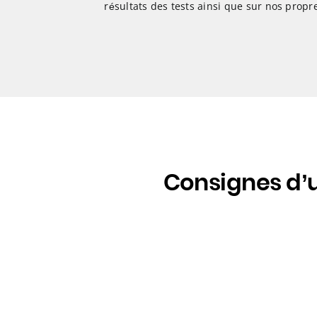
résultats des tests ainsi que sur nos propr
Consignes d’