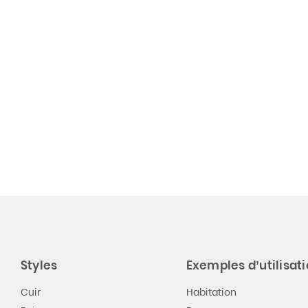
Styles
Exemples d’utilisat
Cuir
Habitation