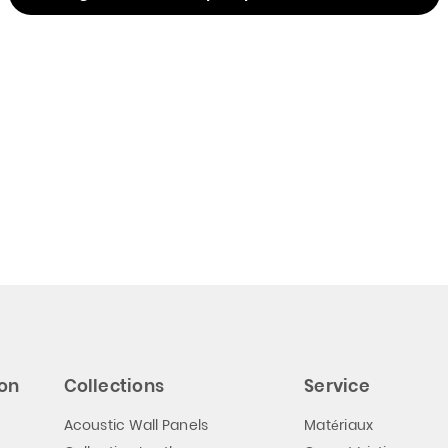
ion
Collections
Service
Acoustic Wall Panels
Matériaux