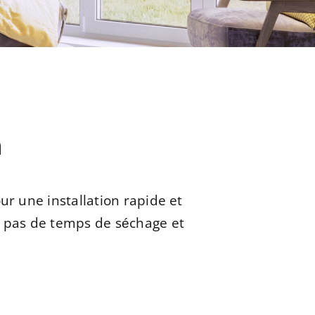
n
r une installation rapide et
 pas de temps de séchage et