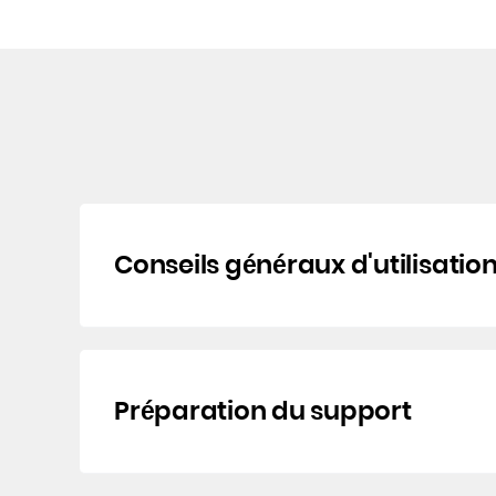
Conseils généraux d'utilisatio
Préparation du support