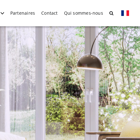
Partenaires
Contact
Qui sommes-nous