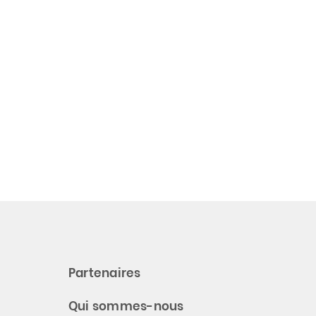
Partenaires
Qui sommes-nous