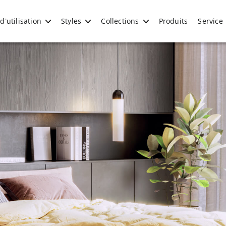
’utilisation
Styles
Collections
Produits
Service