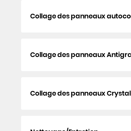
Collage des panneaux autoco
Collage des panneaux Antigr
Collage des panneaux Crystal