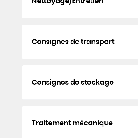
Nettoyage/Entretien
Consignes de transport
Consignes de stockage
Traitement mécanique