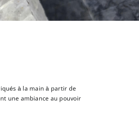
iqués à la main à partir de
réent une ambiance au pouvoir