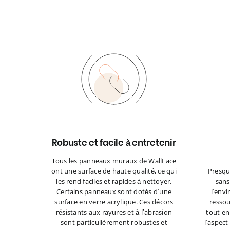
Robuste et facile à entretenir
Tous les panneaux muraux de WallFace
ont une surface de haute qualité, ce qui
Presqu
les rend faciles et rapides à nettoyer.
sans
Certains panneaux sont dotés d’une
l’envi
surface en verre acrylique. Ces décors
ressou
résistants aux rayures et à l’abrasion
tout en
sont particulièrement robustes et
l’aspect