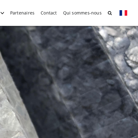
Partenaires
Contact
Qui sommes-nous