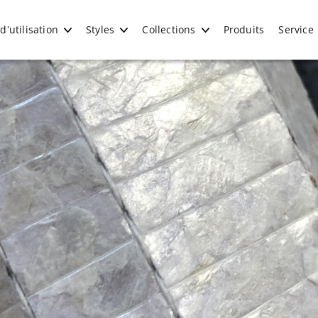
’utilisation
Styles
Collections
Produits
Service