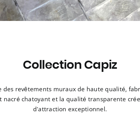
Collection Capiz
e des revêtements muraux de haute qualité, fabr
lat nacré chatoyant et la qualité transparente c
d’attraction exceptionnel.