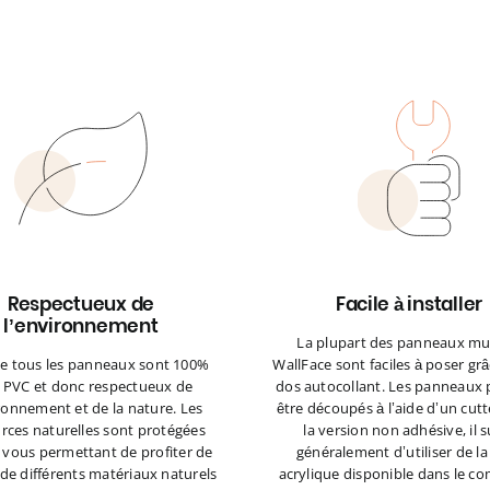
Respectueux de
Facile à installer
l’environnement
La plupart des panneaux m
e tous les panneaux sont 100%
WallFace sont faciles à poser grâ
 PVC et donc respectueux de
dos autocollant. Les panneaux
ronnement et de la nature. Les
être découpés à l’aide d’un cutt
rces naturelles sont protégées
la version non adhésive, il su
 vous permettant de profiter de
généralement d’utiliser de la 
 de différents matériaux naturels
acrylique disponible dans le 