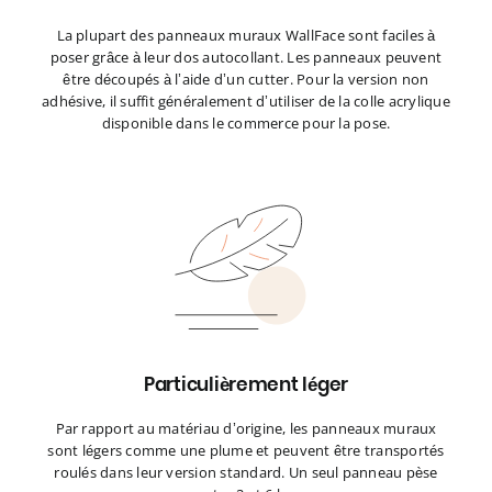
La plupart des panneaux muraux WallFace sont faciles à
poser grâce à leur dos autocollant. Les panneaux peuvent
être découpés à l’aide d’un cutter. Pour la version non
adhésive, il suffit généralement d’utiliser de la colle acrylique
disponible dans le commerce pour la pose.
Particulièrement léger
Par rapport au matériau d’origine, les panneaux muraux
sont légers comme une plume et peuvent être transportés
roulés dans leur version standard. Un seul panneau pèse