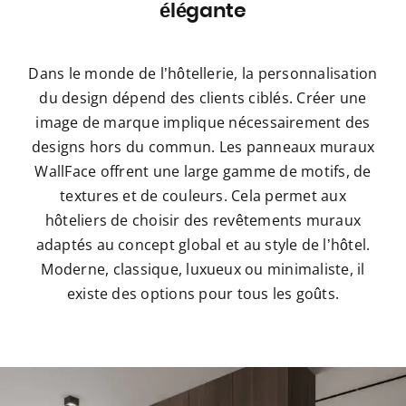
élégante
Dans le monde de l’hôtellerie, la personnalisation
du design dépend des clients ciblés. Créer une
image de marque implique nécessairement des
designs hors du commun. Les panneaux muraux
WallFace offrent une large gamme de motifs, de
textures et de couleurs. Cela permet aux
hôteliers de choisir des revêtements muraux
adaptés au concept global et au style de l’hôtel.
Moderne, classique, luxueux ou minimaliste, il
existe des options pour tous les goûts.