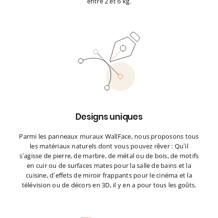
entre 2 et 6 kg.
Designs uniques
Parmi les panneaux muraux WallFace, nous proposons tous
les matériaux naturels dont vous pouvez rêver : Qu’il
s’agisse de pierre, de marbre, de métal ou de bois, de motifs
en cuir ou de surfaces mates pour la salle de bains et la
cuisine, d’effets de miroir frappants pour le cinéma et la
télévision ou de décors en 3D, il y en a pour tous les goûts.