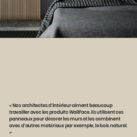
« Nos architectes d’intérieur aiment beaucoup
travailler avec les produits WallFace. Ils utilisent ces
panneaux pour décorer les murs et les combinent
avec d’autres matériaux par exemple, le bois naturel.
»