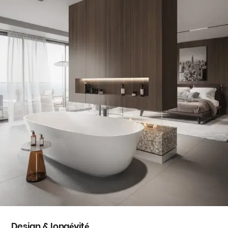
Design & longévité