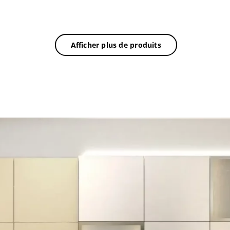
Afficher plus de produits