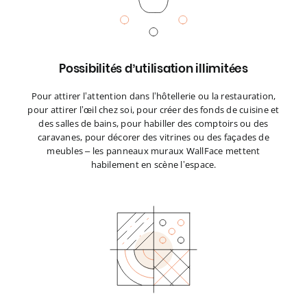
Possibilités d’utilisation illimitées
Pour attirer l’attention dans l’hôtellerie ou la restauration,
pour attirer l’œil chez soi, pour créer des fonds de cuisine et
des salles de bains, pour habiller des comptoirs ou des
caravanes, pour décorer des vitrines ou des façades de
meubles – les panneaux muraux WallFace mettent
habilement en scène l’espace.