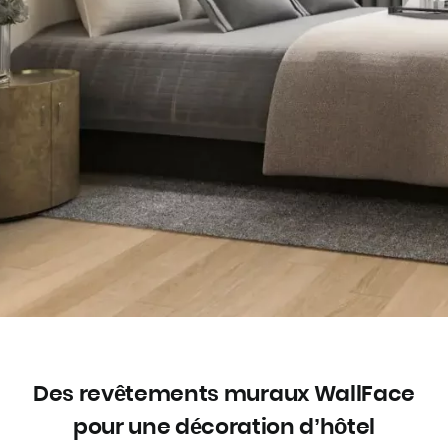
Des revêtements muraux WallFace
pour une décoration d’hôtel