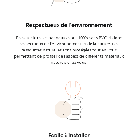
Respectueux de l’environnement
Presque tous les panneaux sont 100% sans PVC et donc
respectueux de l’environnement et de la nature. Les
ressources naturelles sont protégées tout en vous
permettant de profiter de l’aspect de différents matériaux
naturels chez vous.
Facile à installer