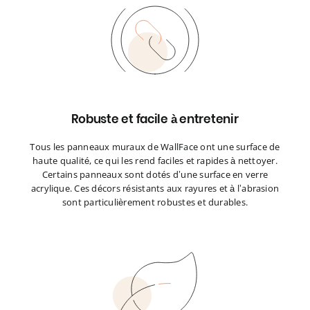
Robuste et facile à entretenir
Tous les panneaux muraux de WallFace ont une surface de
haute qualité, ce qui les rend faciles et rapides à nettoyer.
Certains panneaux sont dotés d’une surface en verre
acrylique. Ces décors résistants aux rayures et à l’abrasion
sont particulièrement robustes et durables.