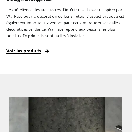
Les hôteliers et les architectes d’intérieur se laissent inspirer par
WallFace pour la décoration de leurs hôtels. L’aspect pratique est
également important. Avec ses panneaux muraux et ses dalles
décoratives tendance, WallFace répond aux besoins les plus
pointus. En prime, ils sont faciles à installer.
Voir les produits