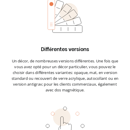
Différentes versions
Un décor, de nombreuses versions différentes. Une fois que
vous avez opté pour un décor particulier, vous pouvez le
choisir dans différentes variantes: opaque, mat, en version
standard ou recouvert de verre acrylique, autocollant ou en
version antigrav; pour les clients commerciaux, également
avec dos magnétique.