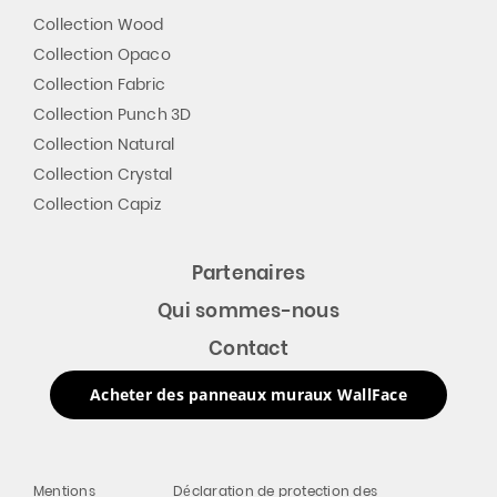
Collection Wood
Collection Opaco
Collection Fabric
Collection Punch 3D
Collection Natural
Collection Crystal
Collection Capiz
Partenaires
Qui sommes-nous
Contact
Acheter des panneaux muraux WallFace
Mentions
Déclaration de protection des