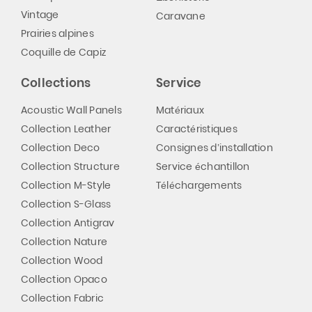
Vintage
Caravane
Prairies alpines
Coquille de Capiz
Collections
Service
Acoustic Wall Panels
Matériaux
Collection Leather
Caractéristiques
Collection Deco
Consignes d’installation
Collection Structure
Service échantillon
Collection M-Style
Téléchargements
Collection S-Glass
Collection Antigrav
Collection Nature
Collection Wood
Collection Opaco
Collection Fabric