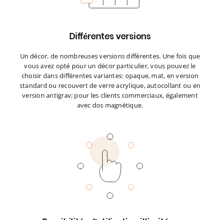
Différentes versions
Un décor, de nombreuses versions différentes. Une fois que
vous avez opté pour un décor particulier, vous pouvez le
choisir dans différentes variantes: opaque, mat, en version
standard ou recouvert de verre acrylique, autocollant ou en
version antigrav; pour les clients commerciaux, également
avec dos magnétique.