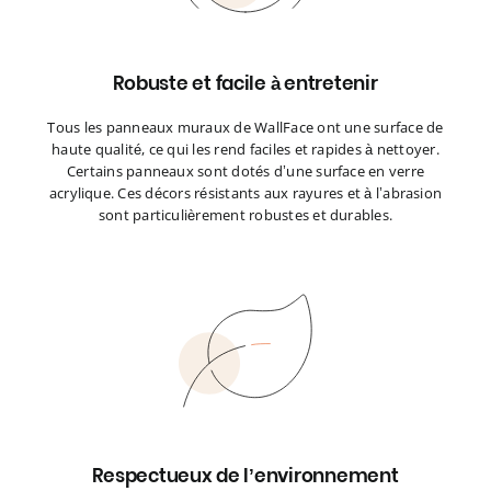
Robuste et facile à entretenir
Tous les panneaux muraux de WallFace ont une surface de
haute qualité, ce qui les rend faciles et rapides à nettoyer.
Certains panneaux sont dotés d’une surface en verre
acrylique. Ces décors résistants aux rayures et à l’abrasion
sont particulièrement robustes et durables.
Respectueux de l’environnement