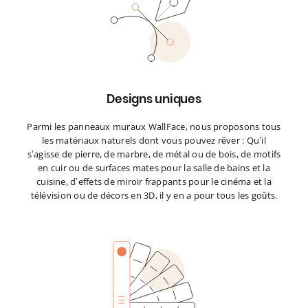
Designs uniques
Parmi les panneaux muraux WallFace, nous proposons tous
les matériaux naturels dont vous pouvez rêver : Qu’il
s’agisse de pierre, de marbre, de métal ou de bois, de motifs
en cuir ou de surfaces mates pour la salle de bains et la
cuisine, d’effets de miroir frappants pour le cinéma et la
télévision ou de décors en 3D, il y en a pour tous les goûts.