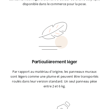
disponible dans le commerce pour la pose.
Particulièrement léger
Par rapport au matériau d’origine, les panneaux muraux
sont légers comme une plume et peuvent être transportés
roulés dans leur version standard. Un seul panneau pèse
entre 2 et 6 kg.