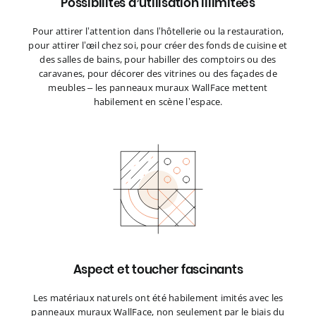
Possibilités d’utilisation illimitées
Pour attirer l’attention dans l’hôtellerie ou la restauration,
pour attirer l’œil chez soi, pour créer des fonds de cuisine et
des salles de bains, pour habiller des comptoirs ou des
caravanes, pour décorer des vitrines ou des façades de
meubles – les panneaux muraux WallFace mettent
habilement en scène l’espace.
Aspect et toucher fascinants
Les matériaux naturels ont été habilement imités avec les
panneaux muraux WallFace, non seulement par le biais du