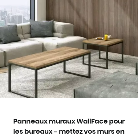
Panneaux muraux WallFace pour
les bureaux – mettez vos murs en