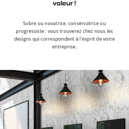
valeur !
Sobre ou novatrice, conservatrice ou
progressiste : vous trouverez chez nous les
designs qui correspondent à l’esprit de votre
entreprise.