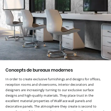
Concepts de bureaux modernes
In order to create exclusive furnishings and designs for offices,
reception rooms and showrooms, interior decorators and
designers are increasingly turning to our exclusive surface
designs and high-quality materials. They place trust in the
excellent material properties of WallFace wall panels and
decorative panels. The atmosphere they create is second to