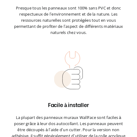
Presque tous les panneaux sont 100% sans PVC et donc
respectueux de l’environnement et de la nature. Les
ressources naturelles sont protégées tout en vous
permettant de profiter de l’aspect de différents matériaux
naturels chez vous.
Facile à installer
La plupart des panneaux muraux WallFace sont faciles à
poser grâce à leur dos autocollant. Les panneaux peuvent
être découpés à l’aide d’un cutter. Pour la version non
adhésive, il suffit généralement d’utiliser de la colle acrylique