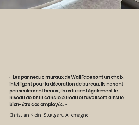
« Les panneaux muraux de WallFace sont un choix
intelligent pour la décoration de bureau. Ils ne sont
pas seulement beaux, ils réduisent également le
niveau de bruit dans le bureau et favorisent ainsi le
bien-être des employés. »
Christian Klein, Stuttgart, Allemagne