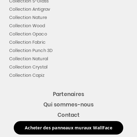
Collection S-Glass
Collection Antigrav
Collection Nature
Collection Wood
Collection Opaco
Collection Fabric
Collection Punch 3D
Collection Natural
Collection Crystal
Collection Capiz
Partenaires
Qui sommes-nous
Contact
Acheter des panneaux muraux WallFace