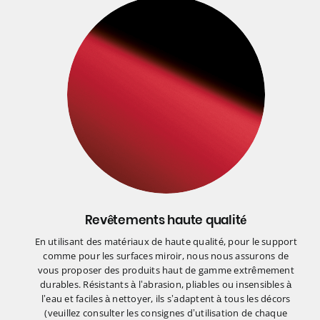
Revêtements haute qualité
En utilisant des matériaux de haute qualité, pour le support
comme pour les surfaces miroir, nous nous assurons de
vous proposer des produits haut de gamme extrêmement
durables. Résistants à l’abrasion, pliables ou insensibles à
l’eau et faciles à nettoyer, ils s’adaptent à tous les décors
(veuillez consulter les consignes d’utilisation de chaque