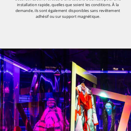
installation rapide, quelles que soient les conditions. À la
demande, ils sont également disponibles sans revêtement
adhésif ou sur support magnétique.