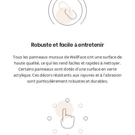
Robuste et facile à entretenir
Tous les panneaux muraux de WallFace ont une surface de
haute qualité, ce qui les rend faciles et rapides à nettoyer.
Certains panneaux sont dotés d’une surface en verre
acrylique. Ces décors résistants aux rayures et à l’abrasion
sont particulièrement robustes et durables.