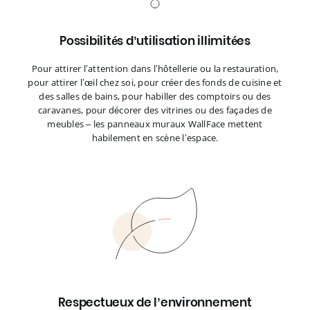
Possibilités d’utilisation illimitées
Pour attirer l’attention dans l’hôtellerie ou la restauration,
pour attirer l’œil chez soi, pour créer des fonds de cuisine et
des salles de bains, pour habiller des comptoirs ou des
caravanes, pour décorer des vitrines ou des façades de
meubles – les panneaux muraux WallFace mettent
habilement en scène l’espace.
Respectueux de l’environnement