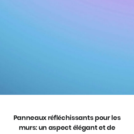
Panneaux réfléchissants pour les
murs: un aspect élégant et de