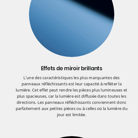
Effets de miroir brillants
L’une des caractéristiques les plus marquantes des
panneaux réfléchissants est leur capacité à refléter la
lumière. Cet effet peut rendre les pièces plus lumineuses et
plus spacieuses, car la lumière est diffusée dans toutes les
directions. Les panneaux réfléchissants conviennent donc
parfaitement aux petites pièces ou à celles où la lumière du
jour est limitée.