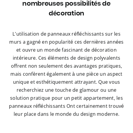
nombreuses possibilités de
décoration
L’utilisation de panneaux réfléchissants sur les
murs a gagné en popularité ces dernières années
et ouvre un monde fascinant de décoration
intérieure. Ces éléments de design polyvalents
offrent non seulement des avantages pratiques,
mais confèrent également à une pièce un aspect
unique et esthétiquement attrayant. Que vous
recherchiez une touche de glamour ou une
solution pratique pour un petit appartement, les
panneaux réfléchissants Ont certainement trouvé
leur place dans le monde du design moderne.