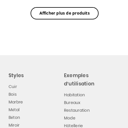
Afficher plus de produits
Styles
Exemples
d’utilisation
Cuir
Bois
Habitation
Marbre
Bureaux
Métal
Restauration
Béton
Mode
Miroir
Hôtellerie