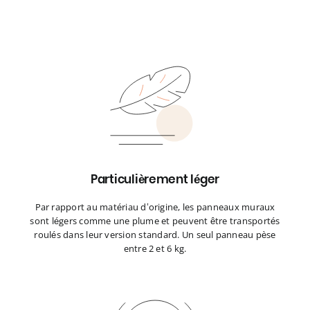
Particulièrement léger
Par rapport au matériau d’origine, les panneaux muraux
sont légers comme une plume et peuvent être transportés
roulés dans leur version standard. Un seul panneau pèse
entre 2 et 6 kg.