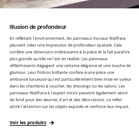
Illusion de profondeur
En reflétant l’environnement, les panneaux muraux WallFace
peuvent créer une impression de profondeur spatiale. Cela
confère une dimension intéressante à la pièce et la fait paraître
plus grande qu’elle ne l’est en réalité. Les panneaux
réfléchissants dégagent une certaine élégance et une touche de
glamour. Leur finition brillante confère à une pièce une
ambiance luxueuse qui est particulièrement bien mise en valeur
dans les chambres à coucher, les dressings ou les salons. Les
panneaux WallFace à l’aspect miroir peuvent également servir
de fond pour des œuvres d’art et des décorations. Le reflet
attire l’attention sur les objets exposés et renforce leur impact.
Voir les produits