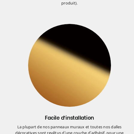
produit).
Facile d’installation
La plupart de nos panneaux muraux et toutes nos dalles
décoratives sont revêtus d’une couche d’adhésif, pour une