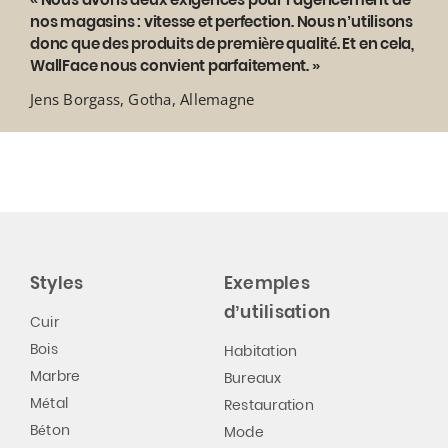
nos magasins : vitesse et perfection. Nous n’utilisons
donc que des produits de première qualité. Et en cela,
WallFace nous convient parfaitement. »
Jens Borgass, Gotha, Allemagne
Styles
Exemples
d’utilisation
Cuir
Bois
Habitation
Marbre
Bureaux
Métal
Restauration
Béton
Mode