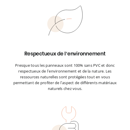
Respectueux de l’environnement
Presque tous les panneaux sont 100% sans PVC et donc
respectueux de l’environnement et de la nature. Les
ressources naturelles sont protégées tout en vous
permettant de profiter de l’aspect de différents matériaux
naturels chez vous.