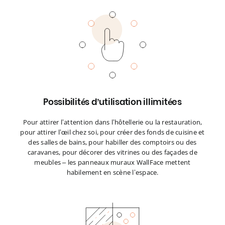
Possibilités d’utilisation illimitées
Pour attirer l’attention dans l’hôtellerie ou la restauration,
pour attirer l’œil chez soi, pour créer des fonds de cuisine et
des salles de bains, pour habiller des comptoirs ou des
caravanes, pour décorer des vitrines ou des façades de
meubles – les panneaux muraux WallFace mettent
habilement en scène l’espace.