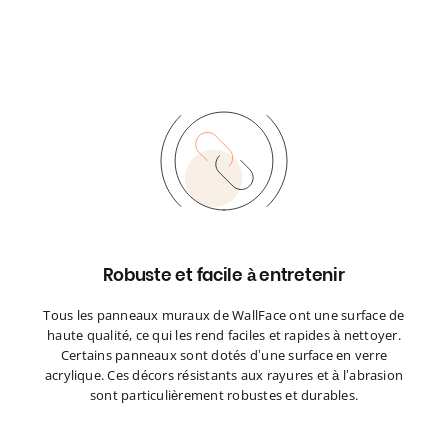
Robuste et facile à entretenir
Tous les panneaux muraux de WallFace ont une surface de
haute qualité, ce qui les rend faciles et rapides à nettoyer.
Certains panneaux sont dotés d’une surface en verre
acrylique. Ces décors résistants aux rayures et à l’abrasion
sont particulièrement robustes et durables.