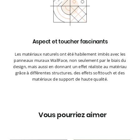
Aspect et toucher fascinants
Les matériaux naturels ont été habilement imités avec les
panneaux muraux WallFace, non seulement par le biais du
design, mais aussi en donnant un effet réaliste au matériau
grâce à différentes structures, des effets softtouch et des
matériaux de support de haute qualité.
Vous pourriez aimer