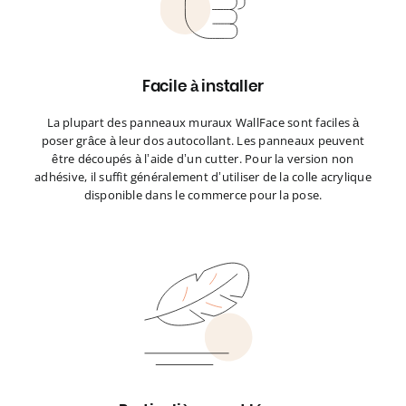
Facile à installer
La plupart des panneaux muraux WallFace sont faciles à
poser grâce à leur dos autocollant. Les panneaux peuvent
être découpés à l’aide d’un cutter. Pour la version non
adhésive, il suffit généralement d’utiliser de la colle acrylique
disponible dans le commerce pour la pose.