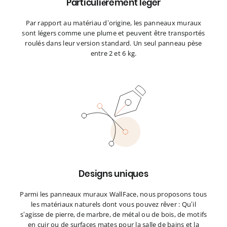
Particulièrement léger
Par rapport au matériau d’origine, les panneaux muraux
sont légers comme une plume et peuvent être transportés
roulés dans leur version standard. Un seul panneau pèse
entre 2 et 6 kg.
Designs uniques
Parmi les panneaux muraux WallFace, nous proposons tous
les matériaux naturels dont vous pouvez rêver : Qu’il
s’agisse de pierre, de marbre, de métal ou de bois, de motifs
en cuir ou de surfaces mates pour la salle de bains et la