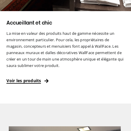
Accueillant et chic
La mise en valeur des produits haut de gamme nécessite un
environnement particulier. Pour cela, les propriétaires de
magasin, concepteurs et menuisiers font appel à WallFace. Les
panneaux muraux et dalles décoratives WallFace permettent de
créer en un tour de main une atmosphère unique et élégante qui
saura sublimer votre produit.
Voir les produits