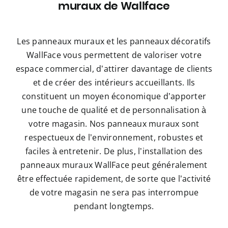
muraux de Wallface
Les panneaux muraux et les panneaux décoratifs
WallFace vous permettent de valoriser votre
espace commercial, d’attirer davantage de clients
et de créer des intérieurs accueillants. Ils
constituent un moyen économique d’apporter
une touche de qualité et de personnalisation à
votre magasin. Nos panneaux muraux sont
respectueux de l’environnement, robustes et
faciles à entretenir. De plus, l’installation des
panneaux muraux WallFace peut généralement
être effectuée rapidement, de sorte que l’activité
de votre magasin ne sera pas interrompue
pendant longtemps.