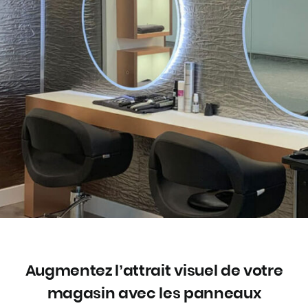
Augmentez l’attrait visuel de votre
magasin avec les panneaux