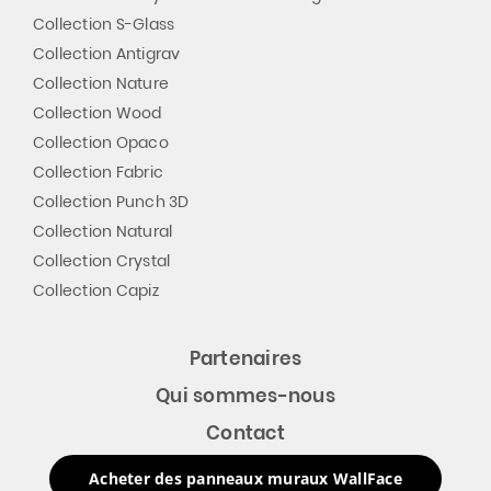
Collection S-Glass
Collection Antigrav
Collection Nature
Collection Wood
Collection Opaco
Collection Fabric
Collection Punch 3D
Collection Natural
Collection Crystal
Collection Capiz
Partenaires
Qui sommes-nous
Contact
Acheter des panneaux muraux WallFace