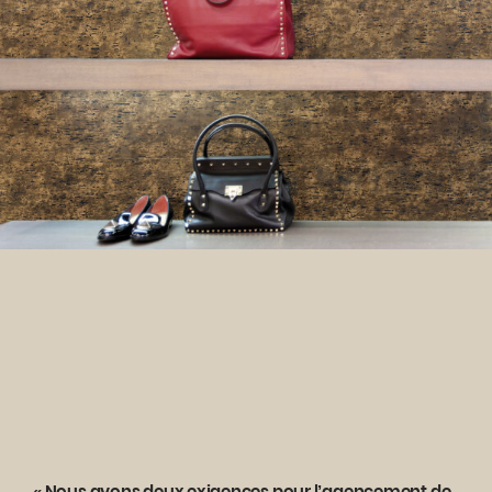
« Nous avons deux exigences pour l’agencement de