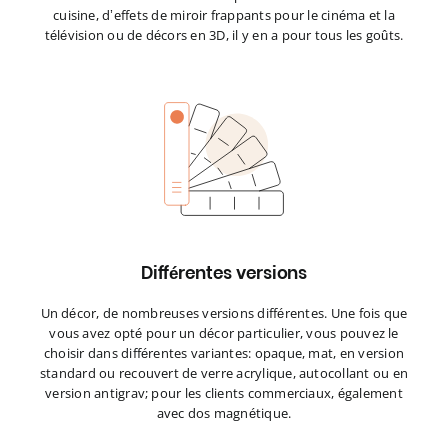
cuisine, d’effets de miroir frappants pour le cinéma et la
télévision ou de décors en 3D, il y en a pour tous les goûts.
Différentes versions
Un décor, de nombreuses versions différentes. Une fois que
vous avez opté pour un décor particulier, vous pouvez le
choisir dans différentes variantes: opaque, mat, en version
standard ou recouvert de verre acrylique, autocollant ou en
version antigrav; pour les clients commerciaux, également
avec dos magnétique.