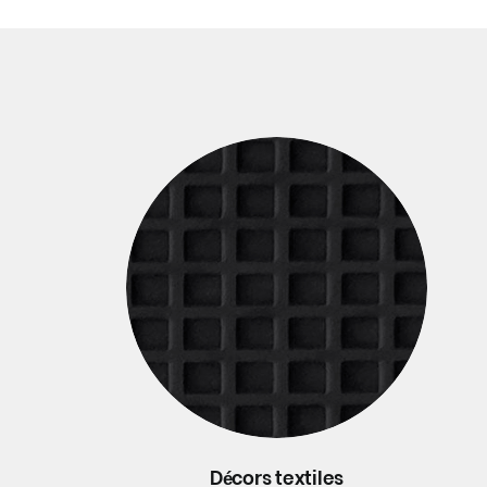
Décors textiles