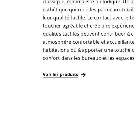
classique, minimaliste ou ludique. Un 
esthétique qui rend les panneaux textil
leur qualité tactile. Le contact avec le 
toucher agréable et crée une expérienc
qualités tactiles peuvent contribuer à 
atmosphère confortable et accueillante
habitations ou à apporter une touche d
confort dans les bureaux et les espaces
Voir les produits