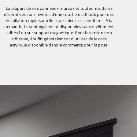
La plupart de nos panneaux muraux et toutes nos dalles
décoratives sont revêtus d’une couche d’adhésif, pour une
installation rapide, quelles que soient les conditions. À la
demande, ils sont également disponibles sans revêtement
adhésif ou sur support magnétique. Pour la version non
adhésive, il suffit généralement d’utiliser de la colle
acrylique disponible dans le commerce pour la pose.