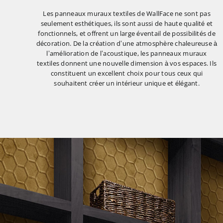
Les panneaux muraux textiles de WallFace ne sont pas
seulement esthétiques, ils sont aussi de haute qualité et
fonctionnels, et offrent un large éventail de possibilités de
décoration. De la création d’une atmosphère chaleureuse à
l’amélioration de l’acoustique, les panneaux muraux
textiles donnent une nouvelle dimension à vos espaces. Ils
constituent un excellent choix pour tous ceux qui
souhaitent créer un intérieur unique et élégant.