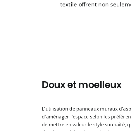
textile offrent non seule
Doux et moelleux
L’utilisation de panneaux muraux d’asp
d’aménager l’espace selon les préfére
de mettre en valeur le style souhaité, q