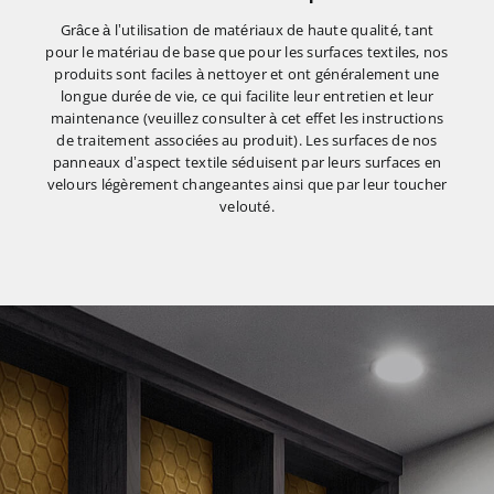
Grâce à l’utilisation de matériaux de haute qualité, tant
pour le matériau de base que pour les surfaces textiles, nos
produits sont faciles à nettoyer et ont généralement une
longue durée de vie, ce qui facilite leur entretien et leur
maintenance (veuillez consulter à cet effet les instructions
de traitement associées au produit). Les surfaces de nos
panneaux d’aspect textile séduisent par leurs surfaces en
velours légèrement changeantes ainsi que par leur toucher
velouté.