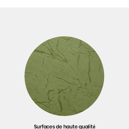
Surfaces de haute qualité