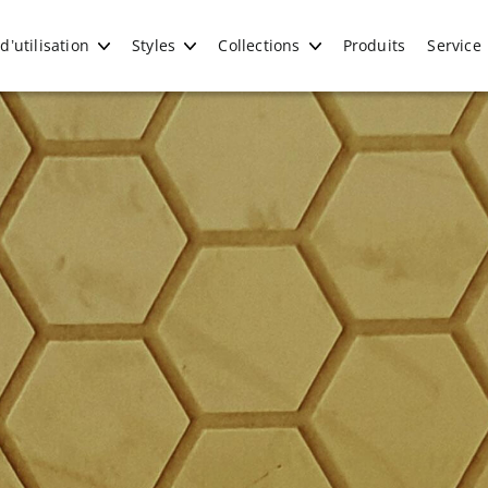
’utilisation
Styles
Collections
Produits
Service