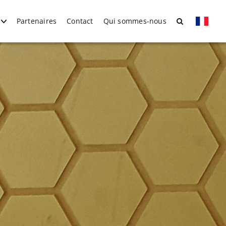
Partenaires
Contact
Qui sommes-nous