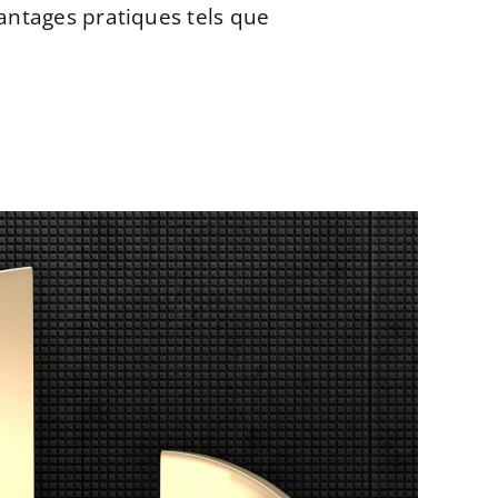
antages pratiques tels que