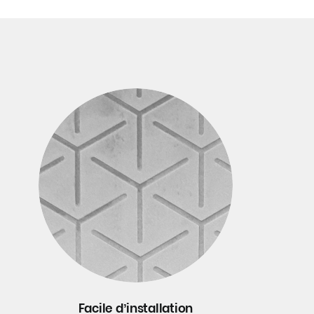
Facile d’installation