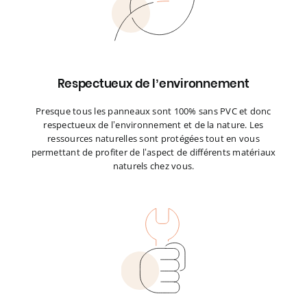
Respectueux de l’environnement
Presque tous les panneaux sont 100% sans PVC et donc
respectueux de l’environnement et de la nature. Les
ressources naturelles sont protégées tout en vous
permettant de profiter de l’aspect de différents matériaux
naturels chez vous.