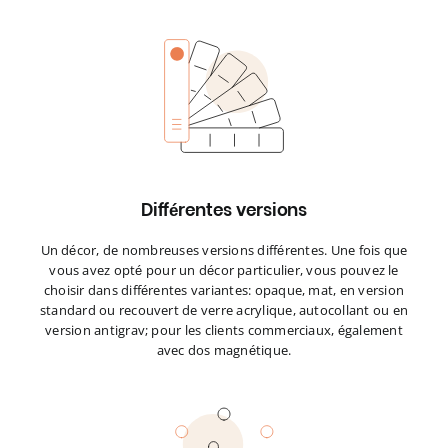
Différentes versions
Un décor, de nombreuses versions différentes. Une fois que
vous avez opté pour un décor particulier, vous pouvez le
choisir dans différentes variantes: opaque, mat, en version
standard ou recouvert de verre acrylique, autocollant ou en
version antigrav; pour les clients commerciaux, également
avec dos magnétique.