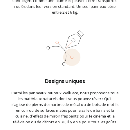
sont légers comme une plume et peuvent être transportés
roulés dans leur version standard. Un seul panneau pèse
entre 2 et 6 kg.
Designs uniques
Parmi les panneaux muraux WallFace, nous proposons tous
les matériaux naturels dont vous pouvez rêver : Qu’il
s’agisse de pierre, de marbre, de métal ou de bois, de motifs
en cuir ou de surfaces mates pour la salle de bains et la
cuisine, d’effets de miroir frappants pour le cinéma et la
télévision ou de décors en 3D, il y en a pour tous les goûts.