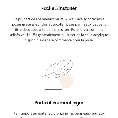
Facile à installer
La plupart des panneaux muraux WallFace sont faciles à
poser grâce à leur dos autocollant. Les panneaux peuvent
être découpés à l’aide d’un cutter. Pour la version non
adhésive, il suffit généralement d’utiliser de la colle acrylique
disponible dans le commerce pour la pose.
Particulièrement léger
Par rapport au matériau d’origine, les panneaux muraux