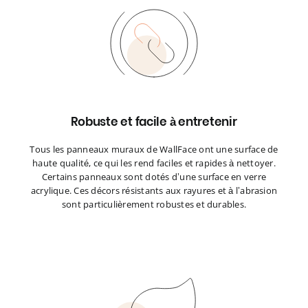
Robuste et facile à entretenir
Tous les panneaux muraux de WallFace ont une surface de
haute qualité, ce qui les rend faciles et rapides à nettoyer.
Certains panneaux sont dotés d’une surface en verre
acrylique. Ces décors résistants aux rayures et à l’abrasion
sont particulièrement robustes et durables.