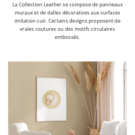
La Collection Leather se compose de panneaux
muraux et de dalles décoratives aux surfaces
imitation cuir. Certains designs proposent de
vraies coutures ou des motifs circulaires
embossés.