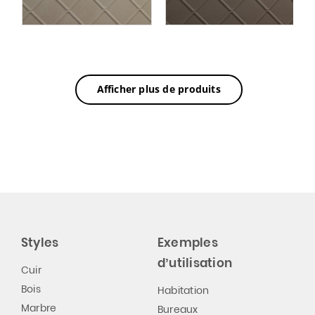
Afficher plus de produits
Styles
Exemples
d’utilisation
Cuir
Bois
Habitation
Marbre
Bureaux