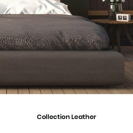
Collection Leather