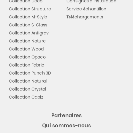
Collection Deco
Consignes d’installation
Collection Structure
Service échantillon
Collection M-Style
Téléchargements
Collection S-Glass
Collection Antigrav
Collection Nature
Collection Wood
Collection Opaco
Collection Fabric
Collection Punch 3D
Collection Natural
Collection Crystal
Collection Capiz
Partenaires
Qui sommes-nous