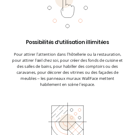
Possibilités d’utilisation illimitées
Pour attirer l’attention dans l’hôtellerie ou la restauration,
pour attirer l’œil chez soi, pour créer des fonds de cuisine et
des salles de bains, pour habiller des comptoirs ou des
caravanes, pour décorer des vitrines ou des façades de
meubles – les panneaux muraux WallFace mettent
habilement en scène l’espace.