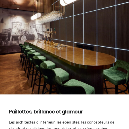
Paillettes, brillance et glamour
Les architectes d’intérieur, les ébénistes, les concepteurs de
stands et de vitrines, les menuisiers et les scénographes