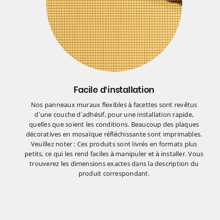
Facile d’installation
Nos panneaux muraux flexibles à facettes sont revêtus
d’une couche d’adhésif, pour une installation rapide,
quelles que soient les conditions. Beaucoup des plaques
décoratives en mosaïque réfléchissante sont imprimables.
Veuillez noter : Ces produits sont livrés en formats plus
petits, ce qui les rend faciles à manipuler et à installer. Vous
trouverez les dimensions exactes dans la description du
produit correspondant.