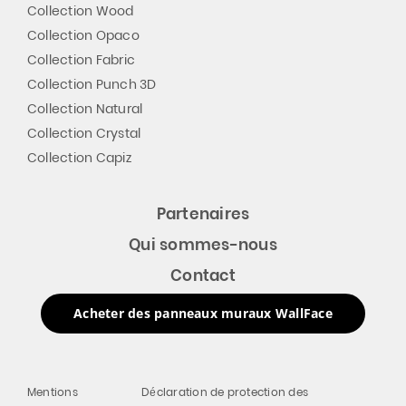
Collection Wood
Collection Opaco
Collection Fabric
Collection Punch 3D
Collection Natural
Collection Crystal
Collection Capiz
Partenaires
Qui sommes-nous
Contact
Acheter des panneaux muraux WallFace
Mentions
Déclaration de protection des