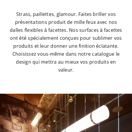
Strass, paillettes, glamour. Faites briller vos
présentations produit de mille feux avec nos
dalles flexibles à facettes. Nos surfaces à facettes
ont été spécialement conçues pour sublimer vos
produits et leur donner une finition éclatante.
Choisissez vous-même dans notre catalogue le
design qui mettra au mieux vos produits en
valeur.