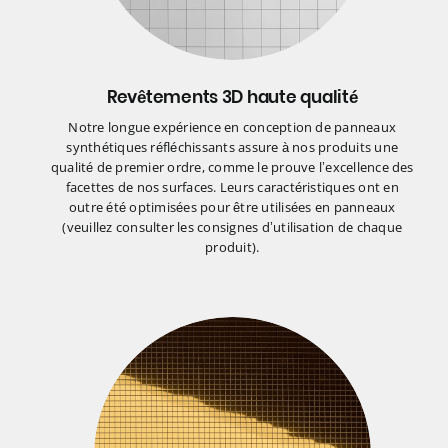
Revêtements 3D haute qualité
Notre longue expérience en conception de panneaux
synthétiques réfléchissants assure à nos produits une
qualité de premier ordre, comme le prouve l’excellence des
facettes de nos surfaces. Leurs caractéristiques ont en
outre été optimisées pour être utilisées en panneaux
(veuillez consulter les consignes d’utilisation de chaque
produit).