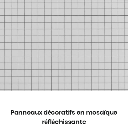
Panneaux décoratifs en mosaïque
réfléchissante