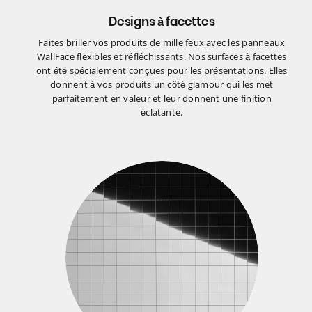
Designs à facettes
Faites briller vos produits de mille feux avec les panneaux
WallFace flexibles et réfléchissants. Nos surfaces à facettes
ont été spécialement conçues pour les présentations. Elles
donnent à vos produits un côté glamour qui les met
parfaitement en valeur et leur donnent une finition
éclatante.