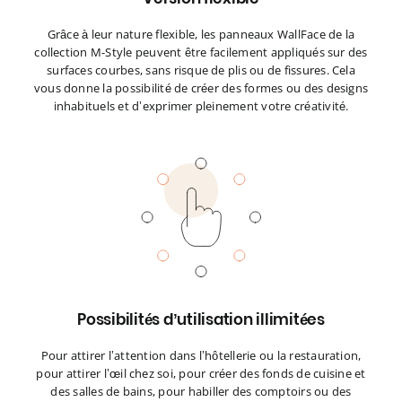
Grâce à leur nature flexible, les panneaux WallFace de la
collection M-Style peuvent être facilement appliqués sur des
surfaces courbes, sans risque de plis ou de fissures. Cela
vous donne la possibilité de créer des formes ou des designs
inhabituels et d’exprimer pleinement votre créativité.
Possibilités d’utilisation illimitées
Pour attirer l’attention dans l’hôtellerie ou la restauration,
pour attirer l’œil chez soi, pour créer des fonds de cuisine et
des salles de bains, pour habiller des comptoirs ou des