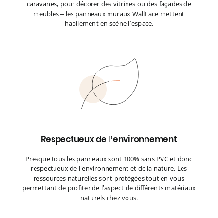
caravanes, pour décorer des vitrines ou des façades de
meubles – les panneaux muraux WallFace mettent
habilement en scène l’espace.
Respectueux de l’environnement
Presque tous les panneaux sont 100% sans PVC et donc
respectueux de l’environnement et de la nature. Les
ressources naturelles sont protégées tout en vous
permettant de profiter de l’aspect de différents matériaux
naturels chez vous.