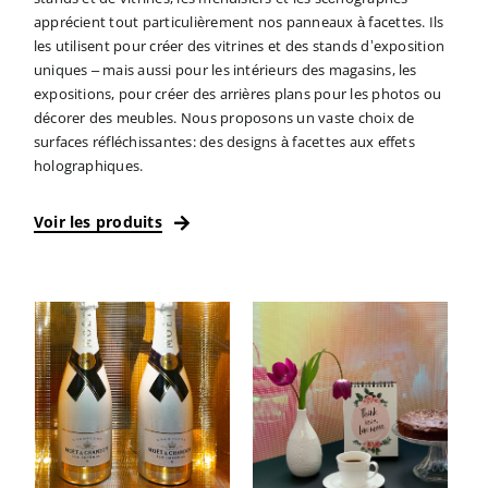
apprécient tout particulièrement nos panneaux à facettes. Ils
les utilisent pour créer des vitrines et des stands d’exposition
uniques – mais aussi pour les intérieurs des magasins, les
expositions, pour créer des arrières plans pour les photos ou
décorer des meubles. Nous proposons un vaste choix de
surfaces réfléchissantes: des designs à facettes aux effets
holographiques.
Voir les produits