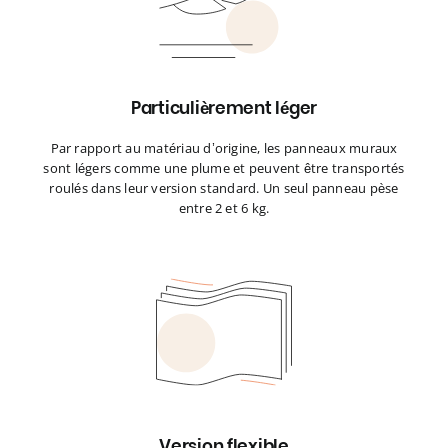
Particulièrement léger
Par rapport au matériau d’origine, les panneaux muraux
sont légers comme une plume et peuvent être transportés
roulés dans leur version standard. Un seul panneau pèse
entre 2 et 6 kg.
Version flexible