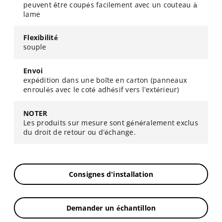
peuvent être coupés facilement avec un couteau à
lame
Flexibilité
souple
Envoi
expédition dans une boîte en carton (panneaux
enroulés avec le coté adhésif vers l’extérieur)
NOTER
Les produits sur mesure sont généralement exclus
du droit de retour ou d’échange.
Consignes d’installation
Demander un échantillon