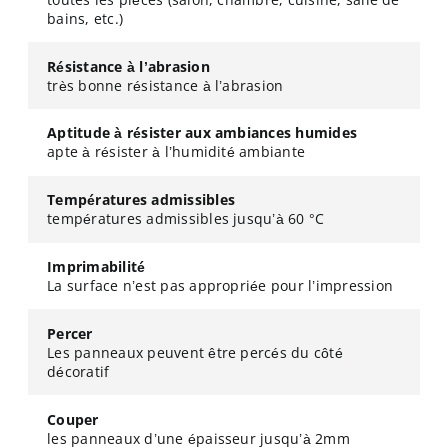
bains, etc.)
Résistance à l’abrasion
très bonne résistance à l’abrasion
Aptitude à résister aux ambiances humides
apte à résister à l’humidité ambiante
Températures admissibles
températures admissibles jusqu’à 60 °C
Imprimabilité
La surface n’est pas appropriée pour l’impression
Percer
Les panneaux peuvent être percés du côté
décoratif
Couper
les panneaux d’une épaisseur jusqu’à 2mm