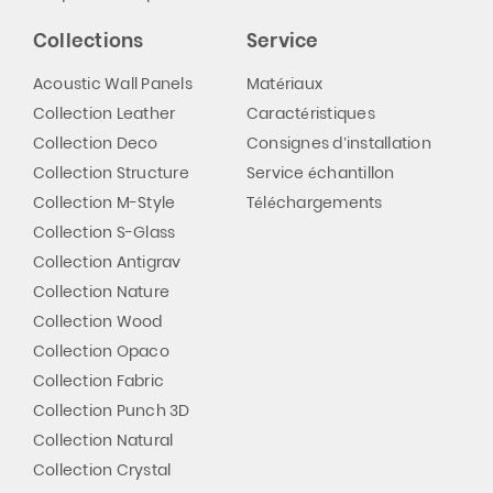
Collections
Service
Acoustic Wall Panels
Matériaux
Collection Leather
Caractéristiques
Collection Deco
Consignes d’installation
Collection Structure
Service échantillon
Collection M-Style
Téléchargements
Collection S-Glass
Collection Antigrav
Collection Nature
Collection Wood
Collection Opaco
Collection Fabric
Collection Punch 3D
Collection Natural
Collection Crystal