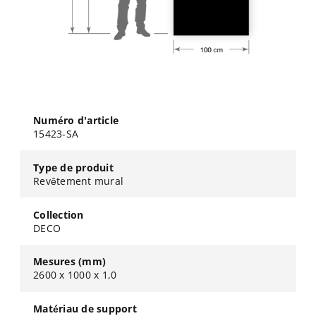
Numéro d’article
15423-SA
Type de produit
Revêtement mural
Collection
DECO
Mesures (mm)
2600 x 1000 x 1,0
Matériau de support