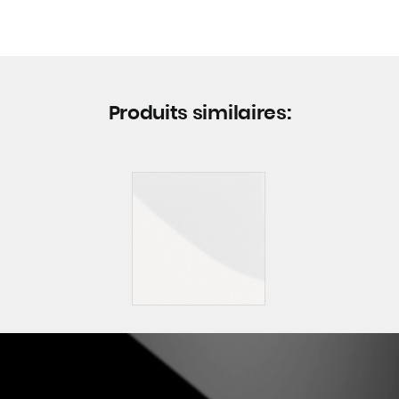
Produits similaires: