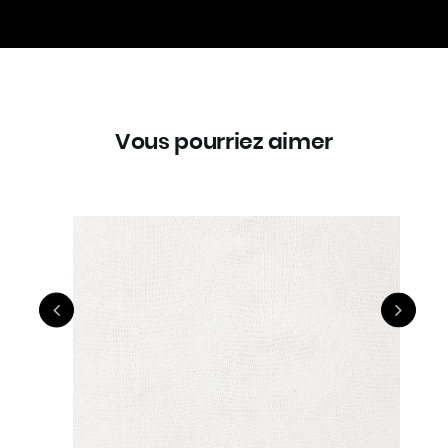
Vous pourriez aimer