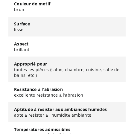
Couleur de motif
brun
Surface
lisse
Aspect
brillant
Approprié pour
toutes les pièces (salon, chambre, cuisine, salle de
bains, etc.)
Résistance à l’abrasion
excellente résistance à l’abrasion
Aptitude à résister aux ambiances humides
apte à résister à l’humidité ambiante
Températures admissibles