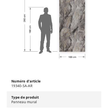
Numéro d’article
19340-SA-AR
Type de produit
Panneau mural