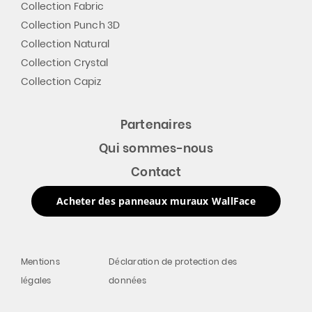
Collection Fabric
Collection Punch 3D
Collection Natural
Collection Crystal
Collection Capiz
Partenaires
Qui sommes-nous
Contact
Acheter des panneaux muraux WallFace
Mentions
Déclaration de protection des
légales
données