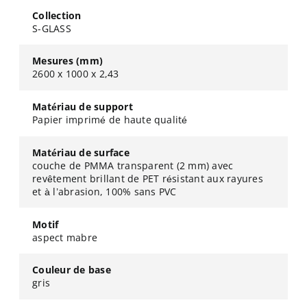
Collection
S-GLASS
Mesures (mm)
2600 x 1000 x 2,43
Matériau de support
Papier imprimé de haute qualité
Matériau de surface
couche de PMMA transparent (2 mm) avec
revêtement brillant de PET résistant aux rayures
et à l’abrasion, 100% sans PVC
Motif
aspect mabre
Couleur de base
gris