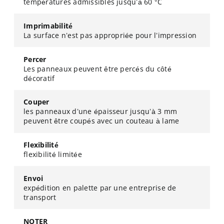
températures admissibles jusqu’à 60 °C
Imprimabilité
La surface n’est pas appropriée pour l’impression
Percer
Les panneaux peuvent être percés du côté
décoratif
Couper
les panneaux d’une épaisseur jusqu’à 3 mm
peuvent être coupés avec un couteau à lame
Flexibilité
flexibilité limitée
Envoi
expédition en palette par une entreprise de
transport
NOTER