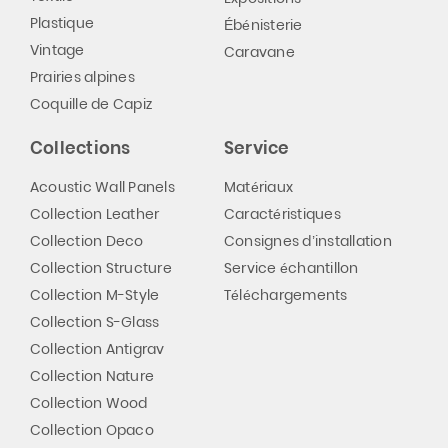
Plastique
Ébénisterie
Vintage
Caravane
Prairies alpines
Coquille de Capiz
Collections
Service
Acoustic Wall Panels
Matériaux
Collection Leather
Caractéristiques
Collection Deco
Consignes d’installation
Collection Structure
Service échantillon
Collection M-Style
Téléchargements
Collection S-Glass
Collection Antigrav
Collection Nature
Collection Wood
Collection Opaco