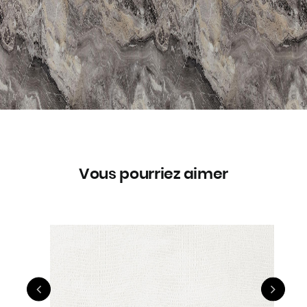
Vous pourriez aimer