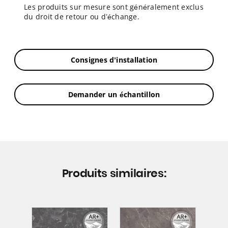
Les produits sur mesure sont généralement exclus
du droit de retour ou d’échange.
Consignes d’installation
Demander un échantillon
Produits similaires: