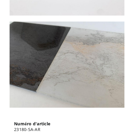
Numéro d’article
23180-SA-AR