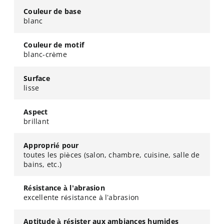
Couleur de base
blanc
Couleur de motif
blanc-crème
Surface
lisse
Aspect
brillant
Approprié pour
toutes les pièces (salon, chambre, cuisine, salle de
bains, etc.)
Résistance à l’abrasion
excellente résistance à l’abrasion
Aptitude à résister aux ambiances humides