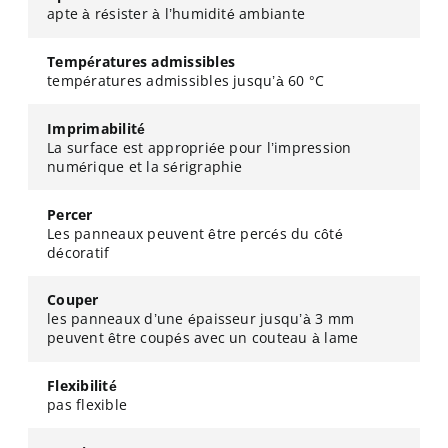
apte à résister à l’humidité ambiante
Températures admissibles
températures admissibles jusqu’à 60 °C
Imprimabilité
La surface est appropriée pour l’impression
numérique et la sérigraphie
Percer
Les panneaux peuvent être percés du côté
décoratif
Couper
les panneaux d’une épaisseur jusqu’à 3 mm
peuvent être coupés avec un couteau à lame
Flexibilité
pas flexible