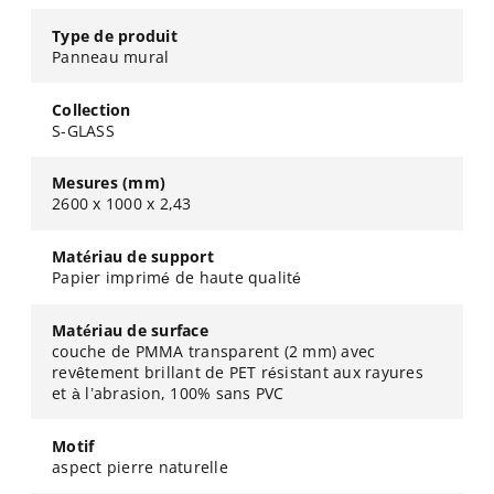
Type de produit
Panneau mural
Collection
S-GLASS
Mesures (mm)
2600 x 1000 x 2,43
Matériau de support
Papier imprimé de haute qualité
Matériau de surface
couche de PMMA transparent (2 mm) avec
revêtement brillant de PET résistant aux rayures
et à l’abrasion, 100% sans PVC
Motif
aspect pierre naturelle