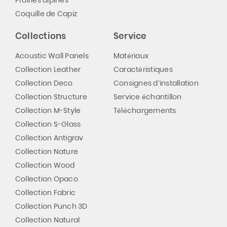
Prairies alpines
Coquille de Capiz
Collections
Service
Acoustic Wall Panels
Matériaux
Collection Leather
Caractéristiques
Collection Deco
Consignes d’installation
Collection Structure
Service échantillon
Collection M-Style
Téléchargements
Collection S-Glass
Collection Antigrav
Collection Nature
Collection Wood
Collection Opaco
Collection Fabric
Collection Punch 3D
Collection Natural