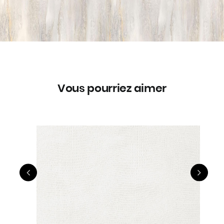
Vous pourriez aimer