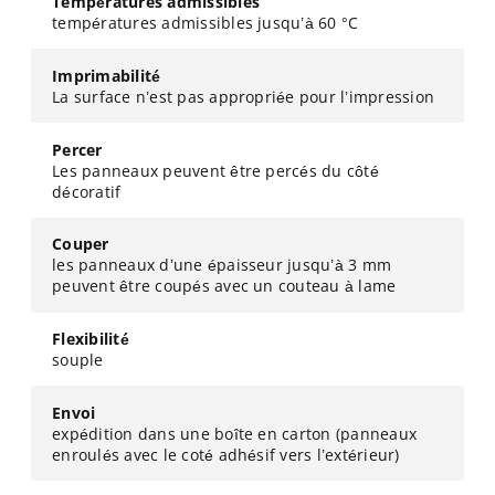
Températures admissibles
températures admissibles jusqu’à 60 °C
Imprimabilité
La surface n’est pas appropriée pour l’impression
Percer
Les panneaux peuvent être percés du côté
décoratif
Couper
les panneaux d’une épaisseur jusqu’à 3 mm
peuvent être coupés avec un couteau à lame
Flexibilité
souple
Envoi
expédition dans une boîte en carton (panneaux
enroulés avec le coté adhésif vers l’extérieur)