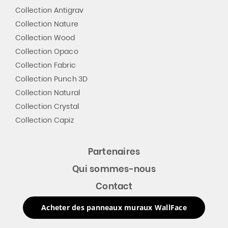
Collection Antigrav
Collection Nature
Collection Wood
Collection Opaco
Collection Fabric
Collection Punch 3D
Collection Natural
Collection Crystal
Collection Capiz
Partenaires
Qui sommes-nous
Contact
Acheter des panneaux muraux WallFace