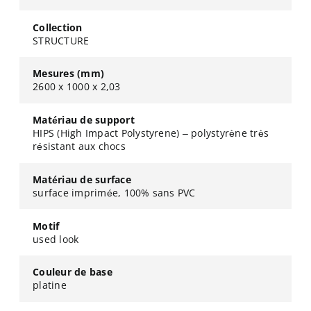
Collection
STRUCTURE
Mesures (mm)
2600 x 1000 x 2,03
Matériau de support
HIPS (High Impact Polystyrene) – polystyrène très
résistant aux chocs
Matériau de surface
surface imprimée, 100% sans PVC
Motif
used look
Couleur de base
platine