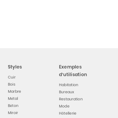
Styles
Exemples
d’utilisation
Cuir
Bois
Habitation
Marbre
Bureaux
Métal
Restauration
Béton
Mode
Miroir
Hôtellerie