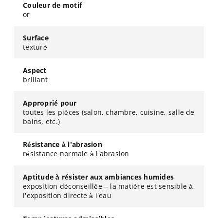
Couleur de motif
or
Surface
texturé
Aspect
brillant
Approprié pour
toutes les pièces (salon, chambre, cuisine, salle de
bains, etc.)
Résistance à l’abrasion
résistance normale à l’abrasion
Aptitude à résister aux ambiances humides
exposition déconseillée – la matière est sensible à
l’exposition directe à l’eau