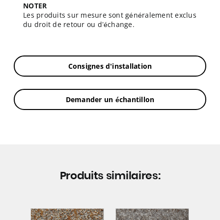
NOTER
Les produits sur mesure sont généralement exclus
du droit de retour ou d’échange.
Consignes d’installation
Demander un échantillon
Produits similaires: