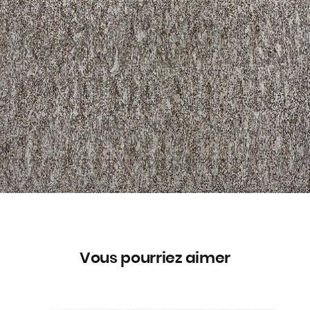
Vous pourriez aimer