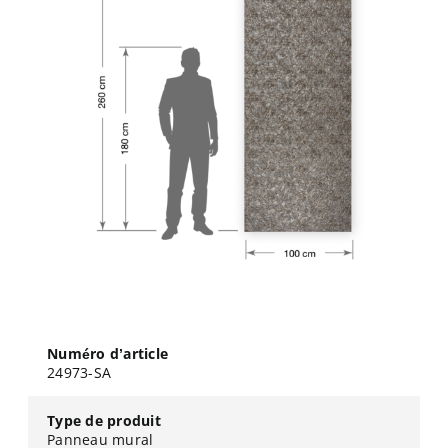
Numéro d’article
24973-SA
Type de produit
Panneau mural