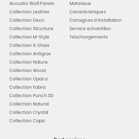
Acoustic Wall Panels
Matériaux
Collection Leather
Caractéristiques
Collection Deco
Consignes d’installation
Collection Structure
Service échantillon
Collection M-Style
Téléchargements
Collection S-Glass
Collection Antigrav
Collection Nature
Collection Wood
Collection Opaco
Collection Fabric
Collection Punch 3D
Collection Natural
Collection Crystal
Collection Capiz