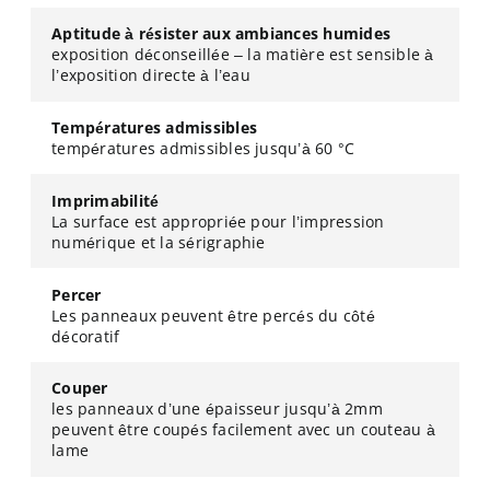
Aptitude à résister aux ambiances humides
exposition déconseillée – la matière est sensible à
l’exposition directe à l’eau
Températures admissibles
températures admissibles jusqu’à 60 °C
Imprimabilité
La surface est appropriée pour l’impression
numérique et la sérigraphie
Percer
Les panneaux peuvent être percés du côté
décoratif
Couper
les panneaux d’une épaisseur jusqu’à 2mm
peuvent être coupés facilement avec un couteau à
lame