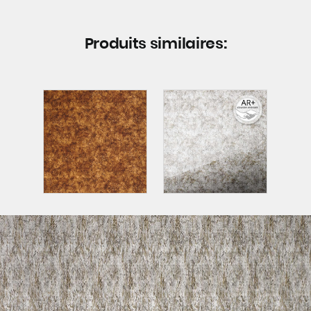
Produits similaires: