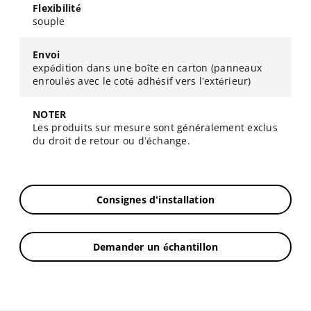
Flexibilité
souple
Envoi
expédition dans une boîte en carton (panneaux
enroulés avec le coté adhésif vers l’extérieur)
NOTER
Les produits sur mesure sont généralement exclus
du droit de retour ou d’échange.
Consignes d’installation
Demander un échantillon