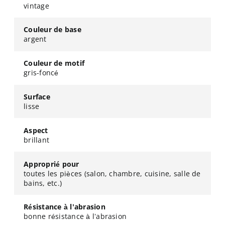
vintage
Couleur de base
argent
Couleur de motif
gris-foncé
Surface
lisse
Aspect
brillant
Approprié pour
toutes les pièces (salon, chambre, cuisine, salle de
bains, etc.)
Résistance à l’abrasion
bonne résistance à l’abrasion