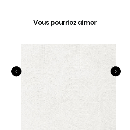
Vous pourriez aimer