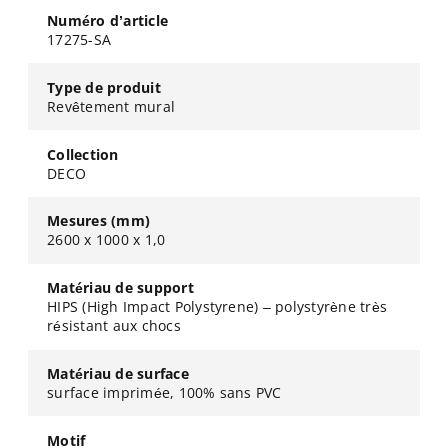
Numéro d’article
17275-SA
Type de produit
Revêtement mural
Collection
DECO
Mesures (mm)
2600 x 1000 x 1,0
Matériau de support
HIPS (High Impact Polystyrene) – polystyrène très
résistant aux chocs
Matériau de surface
surface imprimée, 100% sans PVC
Motif