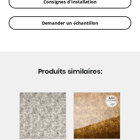
Consignes d’installation
Demander un échantillon
Produits similaires: