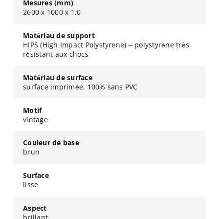
Mesures (mm)
2600 x 1000 x 1,0
Matériau de support
HIPS (High Impact Polystyrene) – polystyrène très
résistant aux chocs
Matériau de surface
surface imprimée, 100% sans PVC
Motif
vintage
Couleur de base
brun
Surface
lisse
Aspect
brillant