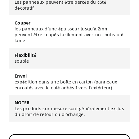
Les panneaux peuvent être percés du côté
décoratif
Couper
les panneaux d’une épaisseur jusqu’à 2mm
peuvent être coupés facilement avec un couteau à
lame
Flexibilité
souple
Envoi
expédition dans une boîte en carton (panneaux
enroulés avec le coté adhésif vers l’extérieur)
NOTER
Les produits sur mesure sont généralement exclus
du droit de retour ou d’échange.