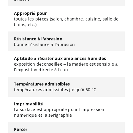
Approprié pour
toutes les pièces (salon, chambre, cuisine, salle de
bains, etc.)
Résistance à l’abrasion
bonne résistance à l’abrasion
Aptitude à résister aux ambiances humides
exposition déconseillée – la matière est sensible à
l’exposition directe à l’eau
Températures admissibles
températures admissibles jusqu’à 60 °C
Imprimabilité
La surface est appropriée pour l’impression
numérique et la sérigraphie
Percer