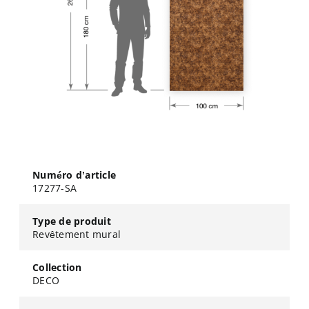
Numéro d’article
17277-SA
Type de produit
Revêtement mural
Collection
DECO