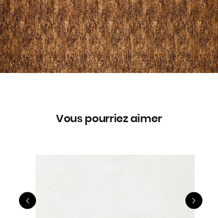
Vous pourriez aimer